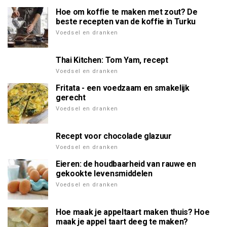
Hoe om koffie te maken met zout? De
beste recepten van de koffie in Turku
Voedsel en dranken
Thai Kitchen: Tom Yam, recept
Voedsel en dranken
Fritata - een voedzaam en smakelijk
gerecht
Voedsel en dranken
Recept voor chocolade glazuur
Voedsel en dranken
Eieren: de houdbaarheid van rauwe en
gekookte levensmiddelen
Voedsel en dranken
Hoe maak je appeltaart maken thuis? Hoe
maak je appel taart deeg te maken?