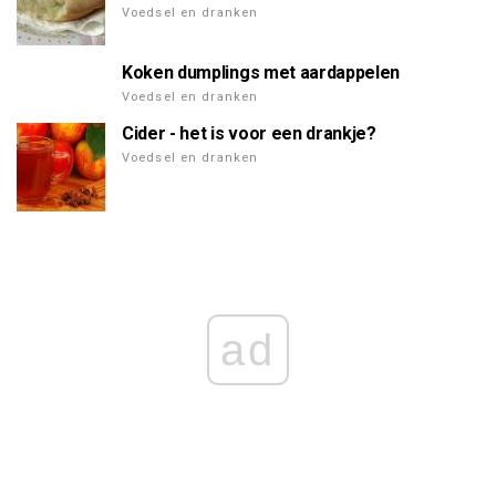
Voedsel en dranken
Koken dumplings met aardappelen
Voedsel en dranken
Cider - het is voor een drankje?
Voedsel en dranken
ad