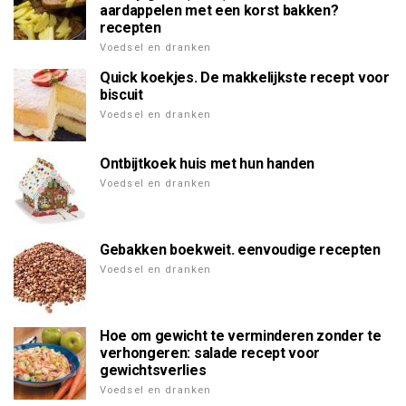
aardappelen met een korst bakken?
recepten
Voedsel en dranken
Quick koekjes. De makkelijkste recept voor
biscuit
Voedsel en dranken
Ontbijtkoek huis met hun handen
Voedsel en dranken
Gebakken boekweit. eenvoudige recepten
Voedsel en dranken
Hoe om gewicht te verminderen zonder te
verhongeren: salade recept voor
gewichtsverlies
Voedsel en dranken