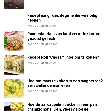
Recept icing: kies degene die we nodig
hebben
Voedsel en dranken
Pannenkoeken van kool vers - lekker en
gezond gerecht
Voedsel en dranken
Recept Roll "Caesar": hoe om te koken?
Voedsel en dranken
Hoe om maïs te koken in een magnetron?
verschillende manieren
Voedsel en dranken
Hoe de aardappelen bakken in een pan:
champignons, uien, vlees? Hoe de