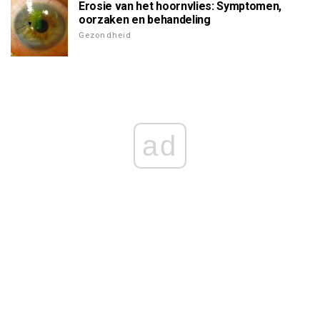
Erosie van het hoornvlies: Symptomen,
oorzaken en behandeling
Gezondheid
ad