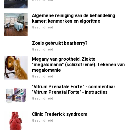
Algemene reiniging van de behandeling
kamer: kenmerken en algoritme
Gezondheid
Zoals gebruikt bearberry?
Gezondheid
Megany van grootheid. Ziekte
"megalomania" (schizofrenie). Tekenen van
megalomanie
Gezondheid
"Vitrum Prenatale Forte." - commentaar
"Vitrum Prenatal Forte" - instructies
Gezondheid
Clinic Frederick syndroom
Gezondheid