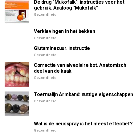
De drug "Mukofalk": instructies voor het
gebruik. Analoog "Mukofalk"
Gezondheid
Verklevingen in het bekken
Gezondheid
Glutaminezuur. instructie
Gezondheid
Correctie van alveolaire bot. Anatomisch
deel van de kaak
Gezondheid
Toermalijn Armband: nuttige eigenschappen
Gezondheid
Wat is de neusspray is het meest effectief?
Gezondheid