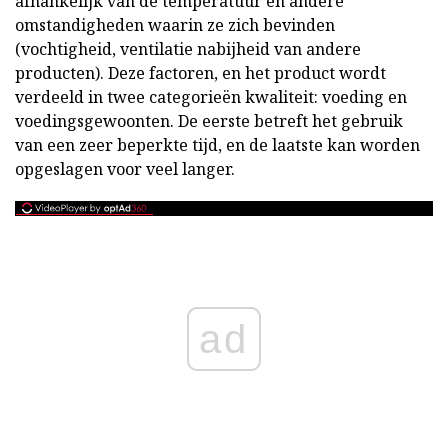
afhankelijk van de temperatuur en andere
omstandigheden waarin ze zich bevinden
(vochtigheid, ventilatie nabijheid van andere
producten). Deze factoren, en het product wordt
verdeeld in twee categorieën kwaliteit: voeding en
voedingsgewoonten. De eerste betreft het gebruik
van een zeer beperkte tijd, en de laatste kan worden
opgeslagen voor veel langer.
ad