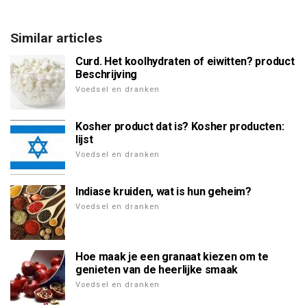
Similar articles
Curd. Het koolhydraten of eiwitten? product
Beschrijving
Voedsel en dranken
Kosher product dat is? Kosher producten:
lijst
Voedsel en dranken
Indiase kruiden, wat is hun geheim?
Voedsel en dranken
Hoe maak je een granaat kiezen om te
genieten van de heerlijke smaak
Voedsel en dranken