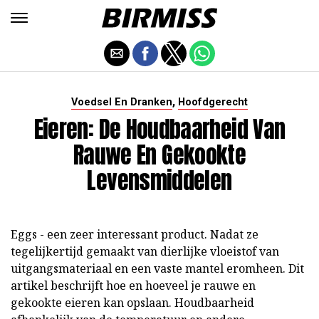
,
Voedsel En Dranken
Hoofdgerecht
Eieren: De Houdbaarheid Van
Rauwe En Gekookte
Levensmiddelen
Eggs - een zeer interessant product. Nadat ze
tegelijkertijd gemaakt van dierlijke vloeistof van
uitgangsmateriaal en een vaste mantel eromheen. Dit
artikel beschrijft hoe en hoeveel je rauwe en
gekookte eieren kan opslaan. Houdbaarheid