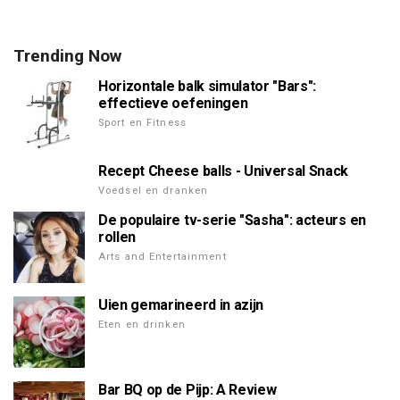
Trending Now
Horizontale balk simulator "Bars":
effectieve oefeningen
Sport en Fitness
Recept Cheese balls - Universal Snack
Voedsel en dranken
De populaire tv-serie "Sasha": acteurs en
rollen
Arts and Entertainment
Uien gemarineerd in azijn
Eten en drinken
Bar BQ op de Pijp: A Review