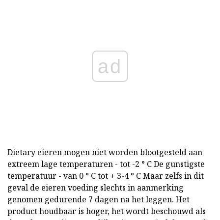
ad
Dietary eieren mogen niet worden blootgesteld aan
extreem lage temperaturen - tot -2 ° C De gunstigste
temperatuur - van 0 ° C tot + 3-4 ° C Maar zelfs in dit
geval de eieren voeding slechts in aanmerking
genomen gedurende 7 dagen na het leggen. Het
product houdbaar is hoger, het wordt beschouwd als