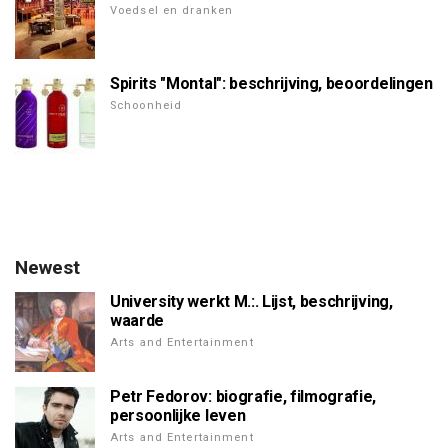
Voedsel en dranken
Spirits "Montal": beschrijving, beoordelingen
Schoonheid
Newest
University werkt M.:. Lijst, beschrijving,
waarde
Arts and Entertainment
Petr Fedorov: biografie, filmografie,
persoonlijke leven
Arts and Entertainment