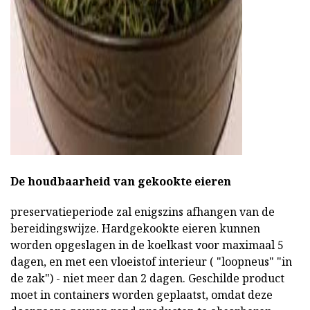
De houdbaarheid van gekookte eieren
preservatieperiode zal enigszins afhangen van de
bereidingswijze. Hardgekookte eieren kunnen
worden opgeslagen in de koelkast voor maximaal 5
dagen, en met een vloeistof interieur ( "loopneus" "in
de zak") - niet meer dan 2 dagen. Geschilde product
moet in containers worden geplaatst, omdat deze