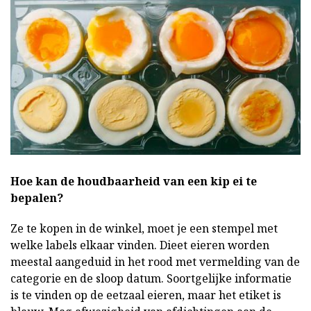
Hoe kan de houdbaarheid van een kip ei te
bepalen?
Ze te kopen in de winkel, moet je een stempel met
welke labels elkaar vinden. Dieet eieren worden
meestal aangeduid in het rood met vermelding van de
categorie en de sloop datum. Soortgelijke informatie
is te vinden op de eetzaal eieren, maar het etiket is