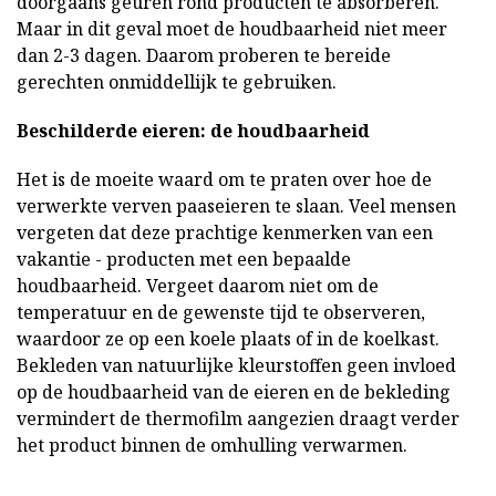
doorgaans geuren rond producten te absorberen.
Maar in dit geval moet de houdbaarheid niet meer
dan 2-3 dagen. Daarom proberen te bereide
gerechten onmiddellijk te gebruiken.
Beschilderde eieren: de houdbaarheid
Het is de moeite waard om te praten over hoe de
verwerkte verven paaseieren te slaan. Veel mensen
vergeten dat deze prachtige kenmerken van een
vakantie - producten met een bepaalde
houdbaarheid. Vergeet daarom niet om de
temperatuur en de gewenste tijd te observeren,
waardoor ze op een koele plaats of in de koelkast.
Bekleden van natuurlijke kleurstoffen geen invloed
op de houdbaarheid van de eieren en de bekleding
vermindert de thermofilm aangezien draagt verder
het product binnen de omhulling verwarmen.