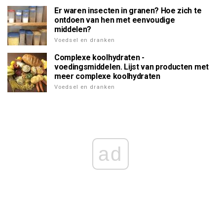
Er waren insecten in granen? Hoe zich te
ontdoen van hen met eenvoudige
middelen?
Voedsel en dranken
Complexe koolhydraten -
voedingsmiddelen. Lijst van producten met
meer complexe koolhydraten
Voedsel en dranken
ad