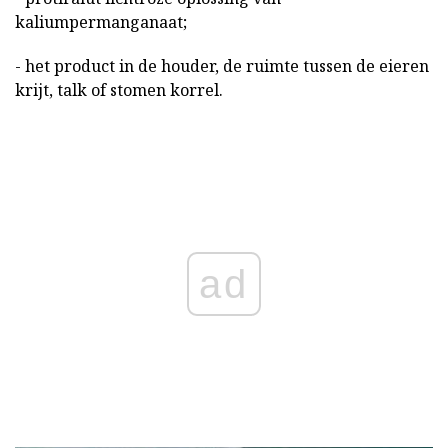
kaliumpermanganaat;
- het product in de houder, de ruimte tussen de eieren
krijt, talk of stomen korrel.
ad