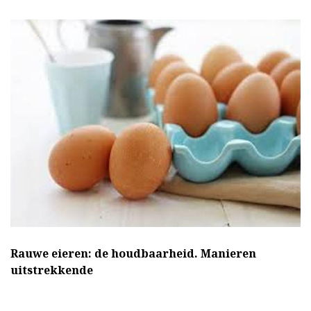
Rauwe eieren: de houdbaarheid.
Manieren
uitstrekkende