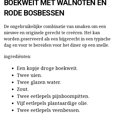
BOEKWEIT MET WALNOTEN EN
RODE BOSBESSEN
De ongebruikelijke combinatie van smaken om een
nieuwe en originele gerecht te creëren. Het kan
worden geserveerd als een bijgerecht in een typische
dag en voor te bereiden voor het diner op een snelle.
ingrediënten:
Een kopje droge boekweit.
Twee uien.
Twee glazen water.
Zout.
Twee eetlepels pijnboompitten.
Vijf eetlepels plantaardige olie.
Twee eetlepels veenbessen.