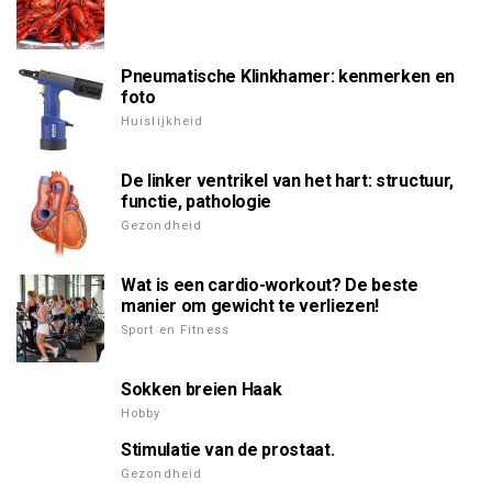
Pneumatische Klinkhamer: kenmerken en
foto
Huislijkheid
De linker ventrikel van het hart: structuur,
functie, pathologie
Gezondheid
Wat is een cardio-workout? De beste
manier om gewicht te verliezen!
Sport en Fitness
Sokken breien Haak
Hobby
Stimulatie van de prostaat.
Gezondheid