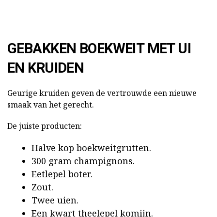
GEBAKKEN BOEKWEIT MET UI
EN KRUIDEN
Geurige kruiden geven de vertrouwde een nieuwe
smaak van het gerecht.
De juiste producten:
Halve kop boekweitgrutten.
300 gram champignons.
Eetlepel boter.
Zout.
Twee uien.
Een kwart theelepel komijn.