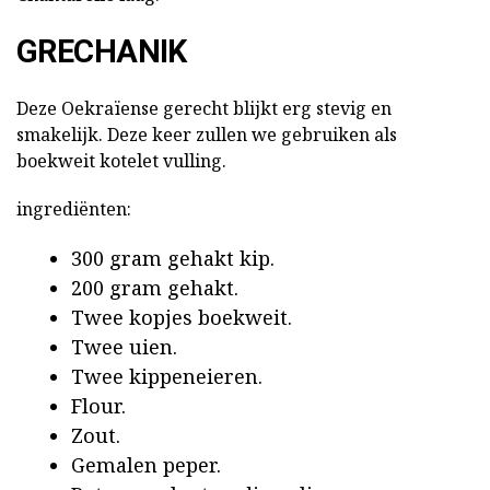
GRECHANIK
Deze Oekraïense gerecht blijkt erg stevig en
smakelijk. Deze keer zullen we gebruiken als
boekweit kotelet vulling.
ingrediënten:
300 gram gehakt kip.
200 gram gehakt.
Twee kopjes boekweit.
Twee uien.
Twee kippeneieren.
Flour.
Zout.
Gemalen peper.