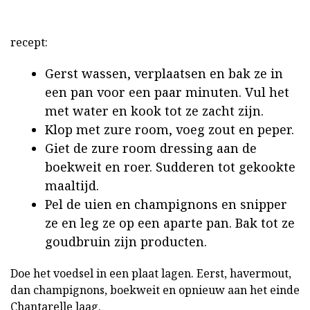
recept:
Gerst wassen, verplaatsen en bak ze in
een pan voor een paar minuten. Vul het
met water en kook tot ze zacht zijn.
Klop met zure room, voeg zout en peper.
Giet de zure room dressing aan de
boekweit en roer. Sudderen tot gekookte
maaltijd.
Pel de uien en champignons en snipper
ze en leg ze op een aparte pan. Bak tot ze
goudbruin zijn producten.
Doe het voedsel in een plaat lagen. Eerst, havermout,
dan champignons, boekweit en opnieuw aan het einde
Chantarelle laag.