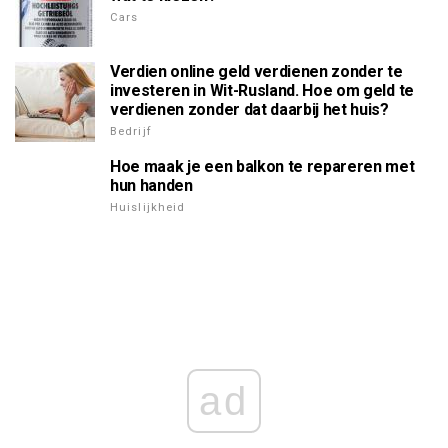
Cars
Verdien online geld verdienen zonder te
investeren in Wit-Rusland. Hoe om geld te
verdienen zonder dat daarbij het huis?
Bedrijf
Hoe maak je een balkon te repareren met
hun handen
Huislijkheid
ad