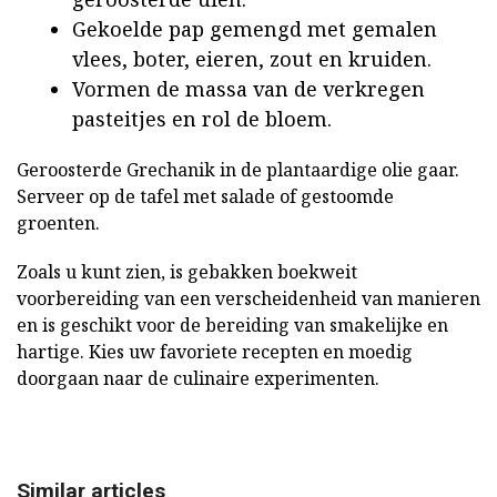
Gekoelde pap gemengd met gemalen
vlees, boter, eieren, zout en kruiden.
Vormen de massa van de verkregen
pasteitjes en rol de bloem.
Geroosterde Grechanik in de plantaardige olie gaar.
Serveer op de tafel met salade of gestoomde
groenten.
Zoals u kunt zien, is gebakken boekweit
voorbereiding van een verscheidenheid van manieren
en is geschikt voor de bereiding van smakelijke en
hartige. Kies uw favoriete recepten en moedig
doorgaan naar de culinaire experimenten.
Similar articles