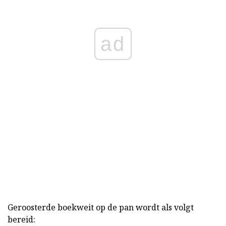
ad
Geroosterde boekweit op de pan wordt als volgt
bereid: