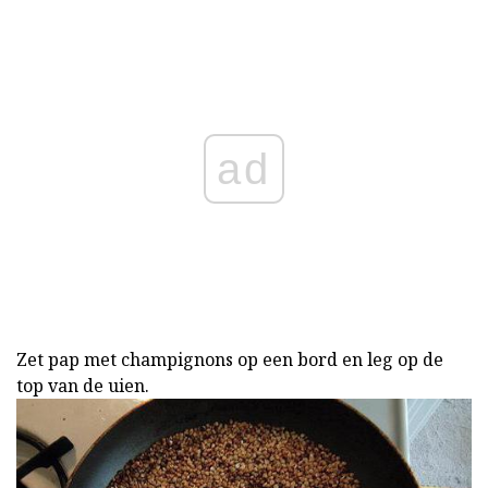
ad
Zet pap met champignons op een bord en leg op de
top van de uien.