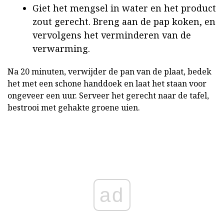
Giet het mengsel in water en het product
zout gerecht. Breng aan de pap koken, en
vervolgens het verminderen van de
verwarming.
Na 20 minuten, verwijder de pan van de plaat, bedek
het met een schone handdoek en laat het staan voor
ongeveer een uur. Serveer het gerecht naar de tafel,
bestrooi met gehakte groene uien.
ad