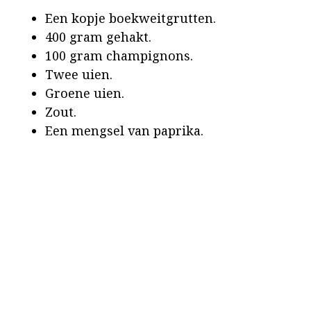
Een kopje boekweitgrutten.
400 gram gehakt.
100 gram champignons.
Twee uien.
Groene uien.
Zout.
Een mengsel van paprika.