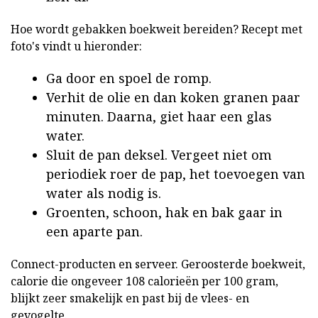
Hoe wordt gebakken boekweit bereiden? Recept met
foto's vindt u hieronder:
Ga door en spoel de romp.
Verhit de olie en dan koken granen paar
minuten. Daarna, giet haar een glas
water.
Sluit de pan deksel. Vergeet niet om
periodiek roer de pap, het toevoegen van
water als nodig is.
Groenten, schoon, hak en bak gaar in
een aparte pan.
Connect-producten en serveer. Geroosterde boekweit,
calorie die ongeveer 108 calorieën per 100 gram,
blijkt zeer smakelijk en past bij de vlees- en
gevogelte.