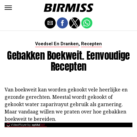
,
Voedsel En Dranken
Recepten
Gebakken Boekweit. Eenvoudige
Recepten
Van boekweit kan worden gekookt vele heerlijke en
gezonde gerechten. Meestal wordt gekookt of
gekookt water zaparivayut gebruik als garnering.
Maar vandaag willen we praten over hoe gebakken
boekweit te bereiden.