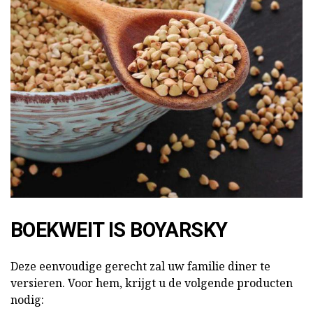
BOEKWEIT IS BOYARSKY
Deze eenvoudige gerecht zal uw familie diner te
versieren. Voor hem, krijgt u de volgende producten
nodig: