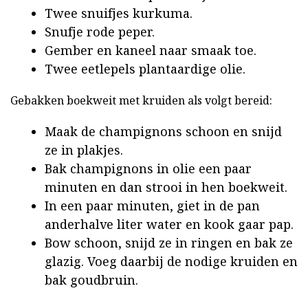
Twee snuifjes kurkuma.
Snufje rode peper.
Gember en kaneel naar smaak toe.
Twee eetlepels plantaardige olie.
Gebakken boekweit met kruiden als volgt bereid:
Maak de champignons schoon en snijd
ze in plakjes.
Bak champignons in olie een paar
minuten en dan strooi in hen boekweit.
In een paar minuten, giet in de pan
anderhalve liter water en kook gaar pap.
Bow schoon, snijd ze in ringen en bak ze
glazig. Voeg daarbij de nodige kruiden en
bak goudbruin.