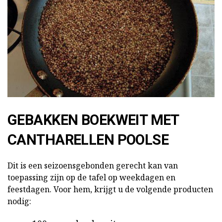
GEBAKKEN BOEKWEIT MET
CANTHARELLEN POOLSE
Dit is een seizoensgebonden gerecht kan van
toepassing zijn op de tafel op weekdagen en
feestdagen. Voor hem, krijgt u de volgende producten
nodig: