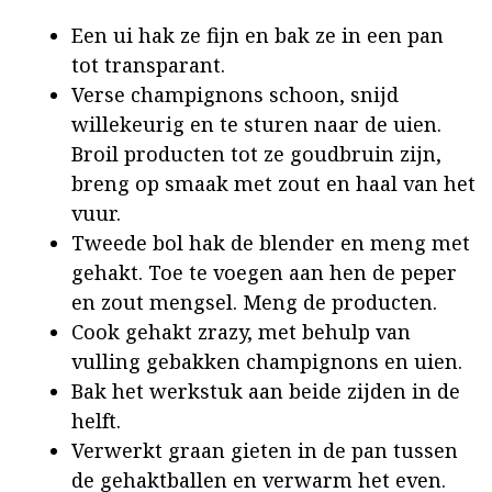
Een ui hak ze fijn en bak ze in een pan
tot transparant.
Verse champignons schoon, snijd
willekeurig en te sturen naar de uien.
Broil producten tot ze goudbruin zijn,
breng op smaak met zout en haal van het
vuur.
Tweede bol hak de blender en meng met
gehakt. Toe te voegen aan hen de peper
en zout mengsel. Meng de producten.
Cook gehakt zrazy, met behulp van
vulling gebakken champignons en uien.
Bak het werkstuk aan beide zijden in de
helft.
Verwerkt graan gieten in de pan tussen
de gehaktballen en verwarm het even.