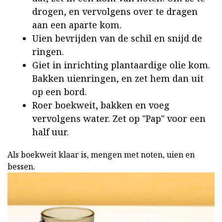
drogen, en vervolgens over te dragen
aan een aparte kom.
Uien bevrijden van de schil en snijd de
ringen.
Giet in inrichting plantaardige olie kom.
Bakken uienringen, en zet hem dan uit
op een bord.
Roer boekweit, bakken en voeg
vervolgens water. Zet op "Pap" voor een
half uur.
Als boekweit klaar is, mengen met noten, uien en
bessen.