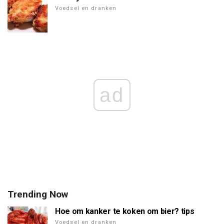
Voedsel en dranken
ad
Trending Now
Hoe om kanker te koken om bier? tips
Voedsel en dranken