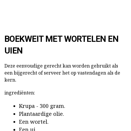
BOEKWEIT MET WORTELEN EN
UIEN
Deze eenvoudige gerecht kan worden gebruikt als
een bijgerecht of serveer het op vastendagen als de
kern.
ingrediënten:
Krupa - 300 gram.
Plantaardige olie.
Een wortel.
Een ui.