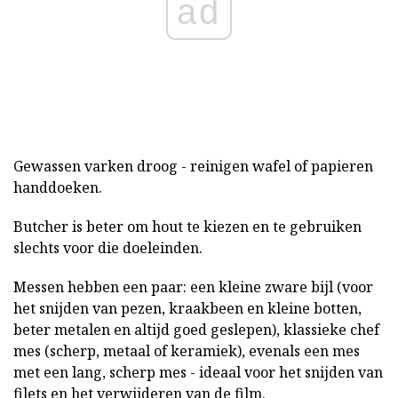
ad
Gewassen varken droog - reinigen wafel of papieren
handdoeken.
Butcher is beter om hout te kiezen en te gebruiken
slechts voor die doeleinden.
Messen hebben een paar: een kleine zware bijl (voor
het snijden van pezen, kraakbeen en kleine botten,
beter metalen en altijd goed geslepen), klassieke chef
mes (scherp, metaal of keramiek), evenals een mes
met een lang, scherp mes - ideaal voor het snijden van
filets en het verwijderen van de film.