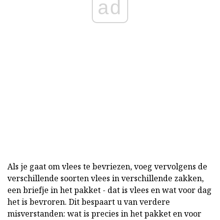
ad
Als je gaat om vlees te bevriezen, voeg vervolgens de
verschillende soorten vlees in verschillende zakken,
een briefje in het pakket - dat is vlees en wat voor dag
het is bevroren. Dit bespaart u van verdere
misverstanden: wat is precies in het pakket en voor