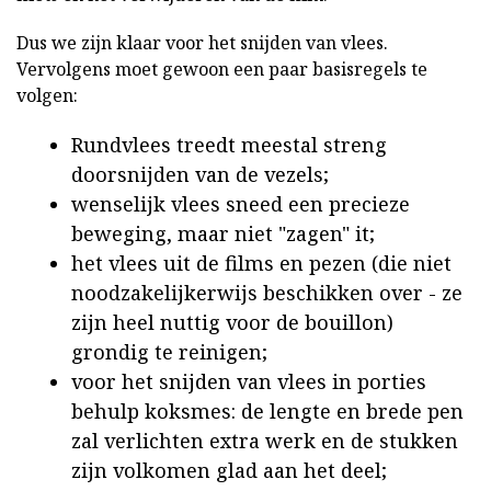
Dus we zijn klaar voor het snijden van vlees.
Vervolgens moet gewoon een paar basisregels te
volgen:
Rundvlees treedt meestal streng
doorsnijden van de vezels;
wenselijk vlees sneed een precieze
beweging, maar niet "zagen" it;
het vlees uit de films en pezen (die niet
noodzakelijkerwijs beschikken over - ze
zijn heel nuttig voor de bouillon)
grondig te reinigen;
voor het snijden van vlees in porties
behulp koksmes: de lengte en brede pen
zal verlichten extra werk en de stukken
zijn volkomen glad aan het deel;