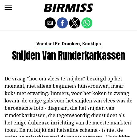
,
Voedsel En Dranken
Kooktips
Snijden Van Runderkarkassen
De vraag "hoe om vlees te snijden" bezorgd op het
moment, niet alleen beginners huisvrouwen, maar
koks met ervaring. Immers, voor het koken in zwang
kwam, de enige gids voor het snijden van vlees was de
beroemdste foto - diagram, die het snijden van
runderkarkassen, die tegenwoordig dienst doet als
het enige dubieuze inrichting van de meeste markten
toont. En nu blijkt dat hetzelfde schema - is niet de