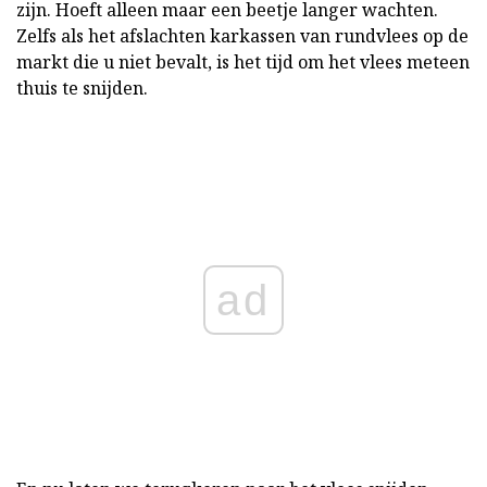
zijn. Hoeft alleen maar een beetje langer wachten.
Zelfs als het afslachten karkassen van rundvlees op de
markt die u niet bevalt, is het tijd om het vlees meteen
thuis te snijden.
ad