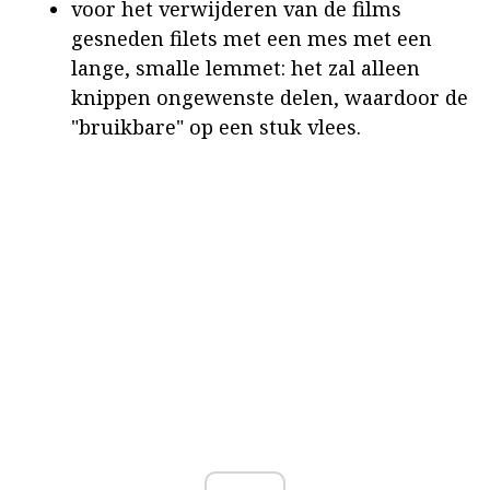
voor het verwijderen van de films
gesneden filets met een mes met een
lange, smalle lemmet: het zal alleen
knippen ongewenste delen, waardoor de
"bruikbare" op een stuk vlees.