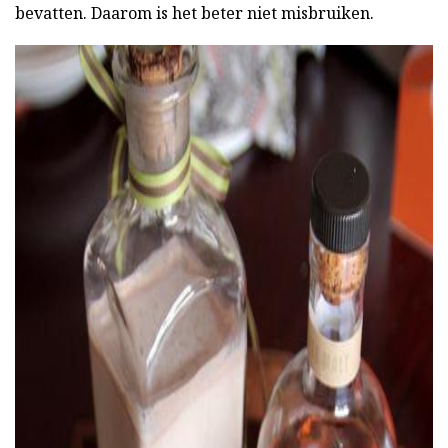
bevatten. Daarom is het beter niet misbruiken.