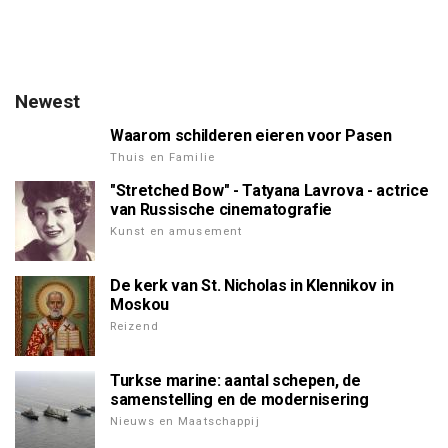
Newest
Waarom schilderen eieren voor Pasen
Thuis en Familie
"Stretched Bow" - Tatyana Lavrova - actrice
van Russische cinematografie
Kunst en amusement
De kerk van St. Nicholas in Klennikov in
Moskou
Reizend
Turkse marine: aantal schepen, de
samenstelling en de modernisering
Nieuws en Maatschappij