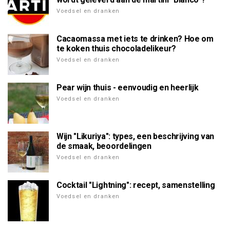
Voedsel en dranken
Cacaomassa met iets te drinken? Hoe om
te koken thuis chocoladelikeur?
Voedsel en dranken
Pear wijn thuis - eenvoudig en heerlijk
Voedsel en dranken
Wijn "Likuriya": types, een beschrijving van
de smaak, beoordelingen
Voedsel en dranken
Cocktail "Lightning": recept, samenstelling
Voedsel en dranken