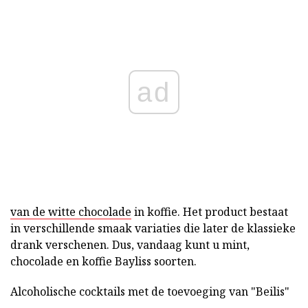
ad
van de witte chocolade
in koffie. Het product bestaat
in verschillende smaak variaties die later de klassieke
drank verschenen. Dus, vandaag kunt u mint,
chocolade en koffie Bayliss soorten.
Alcoholische cocktails met de toevoeging van "Beilis"