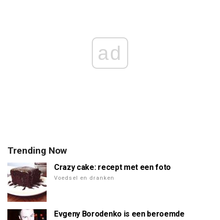
ad
Trending Now
Crazy cake: recept met een foto
Voedsel en dranken
Evgeny Borodenko is een beroemde