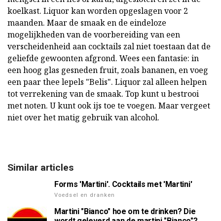
koelkast. Liquor kan worden opgeslagen voor 2
maanden. Maar de smaak en de eindeloze
mogelijkheden van de voorbereiding van een
verscheidenheid aan cocktails zal niet toestaan dat de
geliefde gewoonten afgrond. Wees een fantasie: in
een hoog glas gesneden fruit, zoals bananen, en voeg
een paar thee lepels "Belis". Liquor zal alleen helpen
tot verrekening van de smaak. Top kunt u bestrooi
met noten. U kunt ook ijs toe te voegen. Maar vergeet
niet over het matig gebruik van alcohol.
Similar articles
Forms 'Martini'. Cocktails met 'Martini'
Voedsel en dranken
Martini "Bianco" hoe om te drinken? Die
wordt geleverd aan de martini "Bianco"?