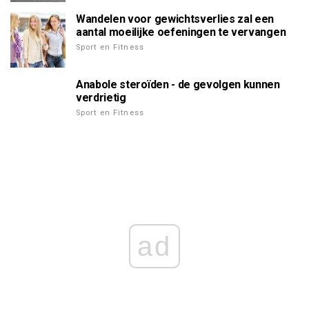
Wandelen voor gewichtsverlies zal een
aantal moeilijke oefeningen te vervangen
Sport en Fitness
Anabole steroïden - de gevolgen kunnen
verdrietig
Sport en Fitness
ad