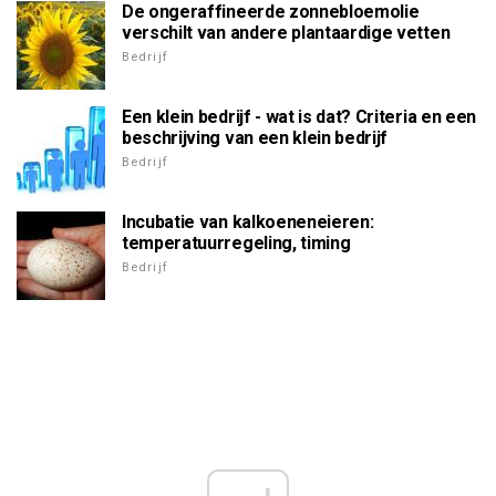
De ongeraffineerde zonnebloemolie
verschilt van andere plantaardige vetten
Bedrijf
Een klein bedrijf - wat is dat? Criteria en een
beschrijving van een klein bedrijf
Bedrijf
Incubatie van kalkoeneneieren:
temperatuurregeling, timing
Bedrijf