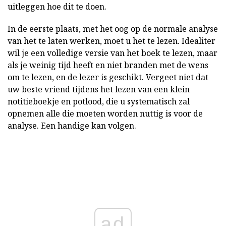
uitleggen hoe dit te doen.
In de eerste plaats, met het oog op de normale analyse
van het te laten werken, moet u het te lezen. Idealiter
wil je een volledige versie van het boek te lezen, maar
als je weinig tijd heeft en niet branden met de wens
om te lezen, en de lezer is geschikt. Vergeet niet dat
uw beste vriend tijdens het lezen van een klein
notitieboekje en potlood, die u systematisch zal
opnemen alle die moeten worden nuttig is voor de
analyse. Een handige kan volgen.
ad