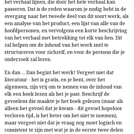
het verhaal lijnen, die door het hele verhaal kan
passeren. Dat is de reden waarom je nodig hebt in de
overgang naar het tweede deel van dit soort werk, als
een analyse van het product, een lijst van alle van de
hoofdpersonen, en vervolgens een korte beschrijving
van het verhaal met betrekking tot elk van hen. Dit
zal helpen om de inhoud van het werk snel te
structureren voor zichzelf, en voor de persoon die je
onderzoek zal lezen.
En dan ... Dan begint het werk! Vergeet niet dat
literatuur - het is gratis, en je bent, over het
algemeen, zijn vrij om te nemen van de inhoud van
elk een boek lezen als het je past. Beschrijf de
gevoelens die maakte je het boek gelezen (maar als
alleen het gevoel dat je kwam - dit gevoel hopeloos
verloren tijd, is het beter om het niet te noemen),
maar vergeet niet dat je vraag nog moet logisch en
consistent te zijn met wat je in de eerste twee delen