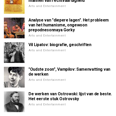
mannen van rechtvaardigheid
Arts and Entertainment
Analyse van "diepere lagen". Het probleem
van het humanisme, ongewoon
prepodnesonnaya Gorky
Arts and Entertainment
Vil Lipatov: biografie, geschriften
Arts and Entertainment
"Oudste zoon", Vampilov: Samenvatting van
de werken
Arts and Entertainment
De werken van Ostrowski: lijst van de beste.
Het eerste stuk Ostrovsky
Arts and Entertainment