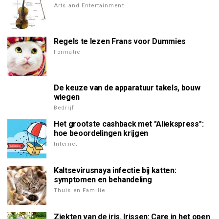
Arts and Entertainment
Regels te lezen Frans voor Dummies
Formatie
De keuze van de apparatuur takels, bouw
wiegen
Bedrijf
Het grootste cashback met "Aliekspress":
hoe beoordelingen krijgen
Internet
Kaltsevirusnaya infectie bij katten:
symptomen en behandeling
Thuis en Familie
Ziekten van de iris. Irissen: Care in het open