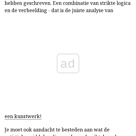
hebben geschreven. Een combinatie van strikte logica
en de verbeelding - dat is de juiste analyse van
ad
een kunstwerk!
Je moet ook aandacht te besteden aan wat de