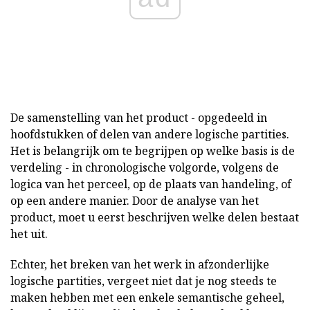
De samenstelling van het product - opgedeeld in
hoofdstukken of delen van andere logische partities.
Het is belangrijk om te begrijpen op welke basis is de
verdeling - in chronologische volgorde, volgens de
logica van het perceel, op de plaats van handeling, of
op een andere manier. Door de analyse van het
product, moet u eerst beschrijven welke delen bestaat
het uit.
Echter, het breken van het werk in afzonderlijke
logische partities, vergeet niet dat je nog steeds te
maken hebben met een enkele semantische geheel,