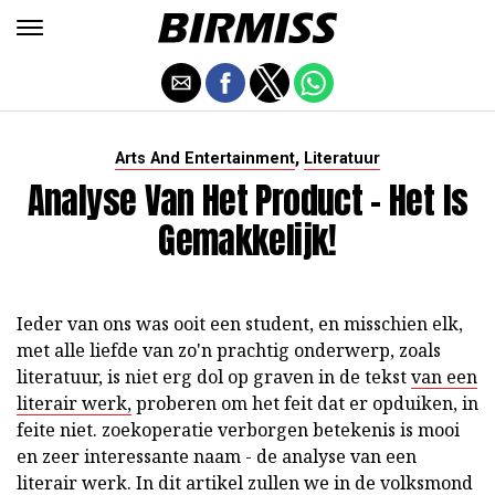
,
Arts And Entertainment
Literatuur
Analyse Van Het Product - Het Is
Gemakkelijk!
Ieder van ons was ooit een student, en misschien elk,
met alle liefde van zo'n prachtig onderwerp, zoals
literatuur, is niet erg dol op graven in de tekst
van een
literair werk,
proberen om het feit dat er opduiken, in
feite niet. zoekoperatie verborgen betekenis is mooi
en zeer interessante naam - de analyse van een
literair werk. In dit artikel zullen we in de volksmond