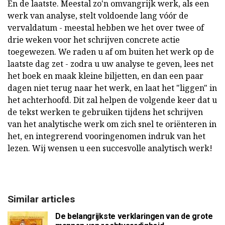
En de laatste. Meestal zo'n omvangrijk werk, als een
werk van analyse, stelt voldoende lang vóór de
vervaldatum - meestal hebben we het over twee of
drie weken voor het schrijven concrete actie
toegewezen. We raden u af om buiten het werk op de
laatste dag zet - zodra u uw analyse te geven, lees net
het boek en maak kleine biljetten, en dan een paar
dagen niet terug naar het werk, en laat het "liggen" in
het achterhoofd. Dit zal helpen de volgende keer dat u
de tekst werken te gebruiken tijdens het schrijven
van het analytische werk om zich snel te oriënteren in
het, en integrerend vooringenomen indruk van het
lezen. Wij wensen u een succesvolle analytisch werk!
Similar articles
De belangrijkste verklaringen van de grote