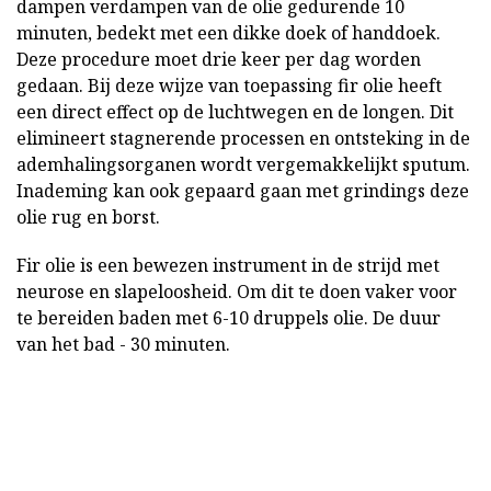
dampen verdampen van de olie gedurende 10
minuten, bedekt met een dikke doek of handdoek.
Deze procedure moet drie keer per dag worden
gedaan. Bij deze wijze van toepassing fir olie heeft
een direct effect op de luchtwegen en de longen. Dit
elimineert stagnerende processen en ontsteking in de
ademhalingsorganen wordt vergemakkelijkt sputum.
Inademing kan ook gepaard gaan met grindings deze
olie rug en borst.
Fir olie is een bewezen instrument in de strijd met
neurose en slapeloosheid. Om dit te doen vaker voor
te bereiden baden met 6-10 druppels olie. De duur
van het bad - 30 minuten.