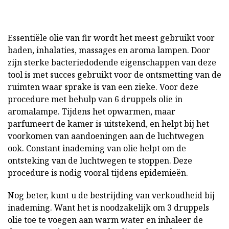
Essentiële olie van fir wordt het meest gebruikt voor
baden, inhalaties, massages en aroma lampen. Door
zijn sterke bacteriedodende eigenschappen van deze
tool is met succes gebruikt voor de ontsmetting van de
ruimten waar sprake is van een zieke. Voor deze
procedure met behulp van 6 druppels olie in
aromalampe. Tijdens het opwarmen, maar
parfumeert de kamer is uitstekend, en helpt bij het
voorkomen van aandoeningen aan de luchtwegen
ook. Constant inademing van olie helpt om de
ontsteking van de luchtwegen te stoppen. Deze
procedure is nodig vooral tijdens epidemieën.
Nog beter, kunt u de bestrijding van verkoudheid bij
inademing. Want het is noodzakelijk om 3 druppels
olie toe te voegen aan warm water en inhaleer de