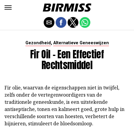
,
Gezondheid
Alternatieve Geneeswijzen
Fir Oil - Een Effectief
Rechtsmiddel
Fir olie, waarvan de eigenschappen niet in twijfel,
zelfs onder de vertegenwoordigers van de
traditionele geneeskunde, is een uitstekende
antiseptische, tonen en kalmeert goed, grote hulp in
verschillende soorten van hoesten, verbetert de
bijnieren, stimuleert de bloedsomloop.