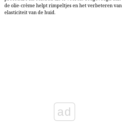
de olie-crème helpt rimpeltjes en het verbeteren van
elasticiteit van de huid.
ad