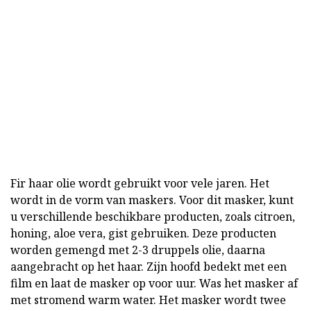
Fir haar olie wordt gebruikt voor vele jaren. Het
wordt in de vorm van maskers. Voor dit masker, kunt
u verschillende beschikbare producten, zoals citroen,
honing, aloe vera, gist gebruiken. Deze producten
worden gemengd met 2-3 druppels olie, daarna
aangebracht op het haar. Zijn hoofd bedekt met een
film en laat de masker op voor uur. Was het masker af
met stromend warm water. Het masker wordt twee