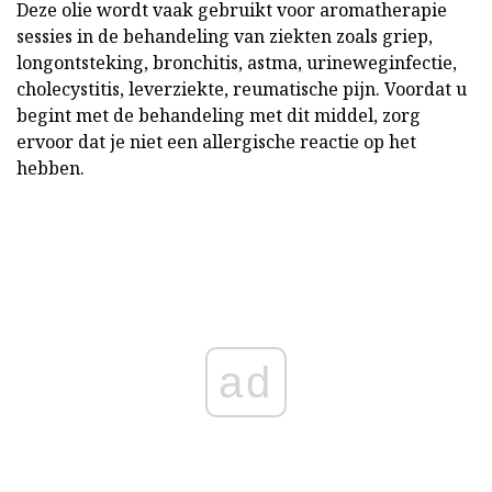
Deze olie wordt vaak gebruikt voor aromatherapie
sessies in de behandeling van ziekten zoals griep,
longontsteking, bronchitis, astma, urineweginfectie,
cholecystitis, leverziekte, reumatische pijn. Voordat u
begint met de behandeling met dit middel, zorg
ervoor dat je niet een allergische reactie op het
hebben.
ad