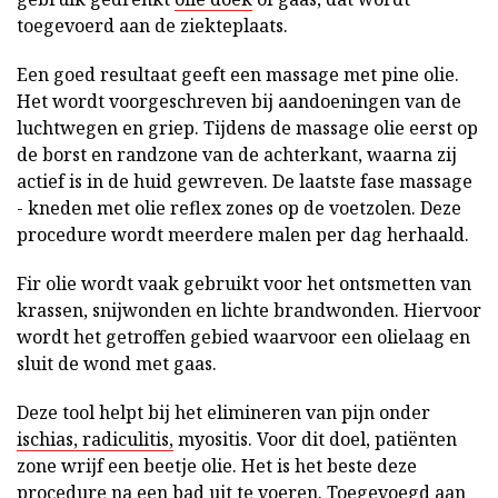
toegevoerd aan de ziekteplaats.
Een goed resultaat geeft een massage met pine olie.
Het wordt voorgeschreven bij aandoeningen van de
luchtwegen en griep. Tijdens de massage olie eerst op
de borst en randzone van de achterkant, waarna zij
actief is in de huid gewreven. De laatste fase massage
- kneden met olie reflex zones op de voetzolen. Deze
procedure wordt meerdere malen per dag herhaald.
Fir olie wordt vaak gebruikt voor het ontsmetten van
krassen, snijwonden en lichte brandwonden. Hiervoor
wordt het getroffen gebied waarvoor een olielaag en
sluit de wond met gaas.
Deze tool helpt bij het elimineren van pijn onder
ischias, radiculitis,
myositis. Voor dit doel, patiënten
zone wrijf een beetje olie. Het is het beste deze
procedure na een bad uit te voeren. Toegevoegd aan