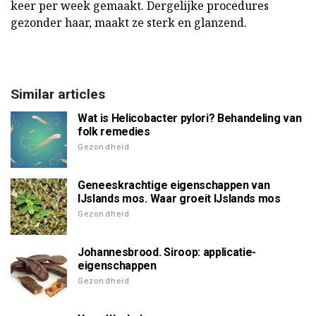
keer per week gemaakt. Dergelijke procedures
gezonder haar, maakt ze sterk en glanzend.
Similar articles
Wat is Helicobacter pylori? Behandeling van
folk remedies
Gezondheid
Geneeskrachtige eigenschappen van
IJslands mos. Waar groeit IJslands mos
Gezondheid
Johannesbrood. Siroop: applicatie-
eigenschappen
Gezondheid