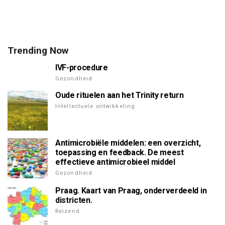
Trending Now
IVF-procedure
Gezondheid
Oude rituelen aan het Trinity return
Intellectuele ontwikkeling
Antimicrobiële middelen: een overzicht,
toepassing en feedback. De meest
effectieve antimicrobieel middel
Gezondheid
Praag. Kaart van Praag, onderverdeeld in
districten.
Reizend