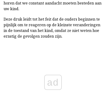
horen dat we constant aandacht moeten besteden aan
uw kind.
Deze druk leidt tot het feit dat de ouders beginnen te
pijnlijk om te reageren op de kleinste veranderingen
in de toestand van het kind, omdat ze niet weten hoe
ernstig de gevolgen zouden zijn.
ad