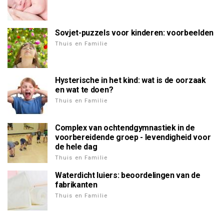
Sovjet-puzzels voor kinderen: voorbeelden
Thuis en Familie
Hysterische in het kind: wat is de oorzaak
en wat te doen?
Thuis en Familie
Complex van ochtendgymnastiek in de
voorbereidende groep - levendigheid voor
de hele dag
Thuis en Familie
Waterdicht luiers: beoordelingen van de
fabrikanten
Thuis en Familie