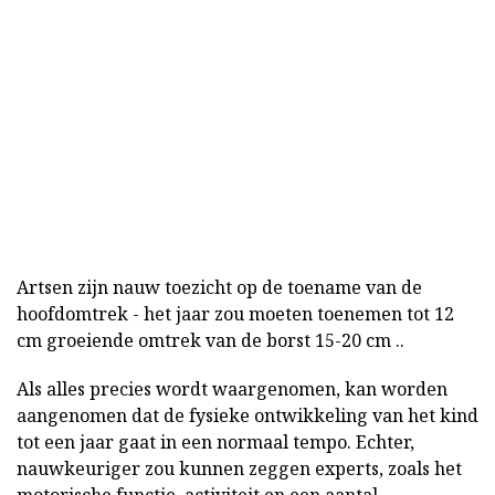
Artsen zijn nauw toezicht op de toename van de
hoofdomtrek - het jaar zou moeten toenemen tot 12
cm groeiende omtrek van de borst 15-20 cm ..
Als alles precies wordt waargenomen, kan worden
aangenomen dat de fysieke ontwikkeling van het kind
tot een jaar gaat in een normaal tempo. Echter,
nauwkeuriger zou kunnen zeggen experts, zoals het