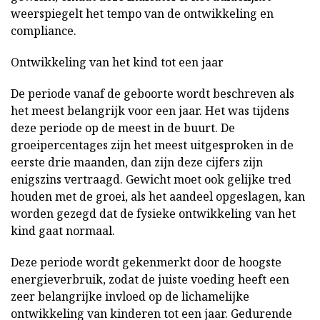
weerspiegelt het tempo van de ontwikkeling en
compliance.
Ontwikkeling van het kind tot een jaar
De periode vanaf de geboorte wordt beschreven als
het meest belangrijk voor een jaar. Het was tijdens
deze periode op de meest in de buurt. De
groeipercentages zijn het meest uitgesproken in de
eerste drie maanden, dan zijn deze cijfers zijn
enigszins vertraagd. Gewicht moet ook gelijke tred
houden met de groei, als het aandeel opgeslagen, kan
worden gezegd dat de fysieke ontwikkeling van het
kind gaat normaal.
Deze periode wordt gekenmerkt door de hoogste
energieverbruik, zodat de juiste voeding heeft een
zeer belangrijke invloed op de lichamelijke
ontwikkeling van kinderen tot een jaar. Gedurende