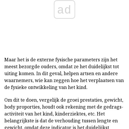
ad
Maar het is de externe fysische parameters zijn het
meest bezorgde ouders, omdat ze het duidelijkst tot
uiting komen. In dit geval, helpen artsen en andere
waarnemers, wie kan zeggen hoe het verplaatsen van
de fysieke ontwikkeling van het kind.
Om dit te doen, vergelijk de groei prestaties, gewicht,
body proporties, houdt ook rekening met de gedrags-
activiteit van het kind, kinderziektes, etc. Het
belangrijkste is dat de verhouding tussen lengte en
gewicht, omdat deze indicator is het duidelijkst