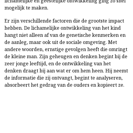
lichamelijke en geestelijke ontwikkeling ging zo snel
mogelijk te maken.
Er zijn verschillende factoren die de grootste impact
hebben. De lichamelijke ontwikkeling van het kind
hangt niet alleen af van de genetische kenmerken en
de aanleg, maar ook uit de sociale omgeving. Met
andere woorden, ernstige gevolgen heeft die omringt
de kleine man. Zijn geheugen en denken begint bij de
zeer jonge leeftijd, en de ontwikkeling van het
denken draagt bij aan wat er om hem heen. Hij neemt
de informatie die zij ontvangt, begint te analyseren,
absorbeert het gedrag van de ouders en kopieert ze.