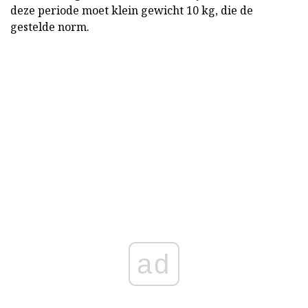
deze periode moet klein gewicht 10 kg, die de
gestelde norm.
ad