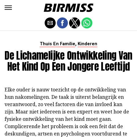
,
Thuis En Familie
Kinderen
De Lichamelijke Ontwikkeling Van
Het Kind Op Een Jongere Leeftijd
Elke ouder is nauw toezicht op de ontwikkeling van
hun nakomelingen. De taak is uiterst belangrijk en
verantwoord, zo veel factoren die van invloed kan
zijn. Maar niet iedereen is een expert en weet hoe de
fysieke ontwikkeling van het kind moet gaan.
Complicerende het probleem is ook een feit dat de
deskundigen, artsen en psychologen voortdurend te