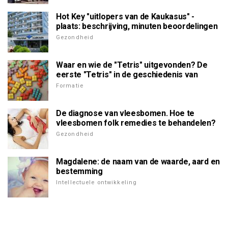
Hot Key "uitlopers van de Kaukasus" -
plaats: beschrijving, minuten beoordelingen
Gezondheid
Waar en wie de "Tetris" uitgevonden? De
eerste "Tetris" in de geschiedenis van
Formatie
De diagnose van vleesbomen. Hoe te
vleesbomen folk remedies te behandelen?
Gezondheid
Magdalene: de naam van de waarde, aard en
bestemming
Intellectuele ontwikkeling