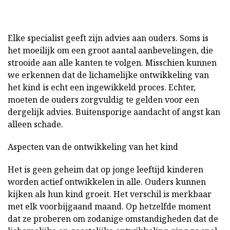
Elke specialist geeft zijn advies aan ouders. Soms is
het moeilijk om een groot aantal aanbevelingen, die
strooide aan alle kanten te volgen. Misschien kunnen
we erkennen dat de lichamelijke ontwikkeling van
het kind is echt een ingewikkeld proces. Echter,
moeten de ouders zorgvuldig te gelden voor een
dergelijk advies. Buitensporige aandacht of angst kan
alleen schade.
Aspecten van de ontwikkeling van het kind
Het is geen geheim dat op jonge leeftijd kinderen
worden actief ontwikkelen in alle. Ouders kunnen
kijken als hun kind groeit. Het verschil is merkbaar
met elk voorbijgaand maand. Op hetzelfde moment
dat ze proberen om zodanige omstandigheden dat de