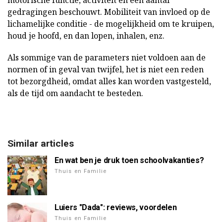
motorische functie, activiteit en een aantal
gedragingen beschouwt. Mobiliteit van invloed op de
lichamelijke conditie - de mogelijkheid om te kruipen,
houd je hoofd, en dan lopen, inhalen, enz.
Als sommige van de parameters niet voldoen aan de
normen of in geval van twijfel, het is niet een reden
tot bezorgdheid, omdat alles kan worden vastgesteld,
als de tijd om aandacht te besteden.
Similar articles
En wat ben je druk toen schoolvakanties?
Thuis en Familie
Luiers "Dada": reviews, voordelen
Thuis en Familie