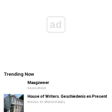
ad
Trending Now
Maagzweer
Gezondheid
House of Writers. Geschiedenis en Present
Nieuws en Maatschappij