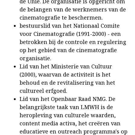
de Unie. De organisatie is opgericht om
de belangen van de werknemers van de
cinematografie te beschermen.
bestuurslid van het Nationaal Comite
voor Cinematografie (1991-2000) - een
betrokken bij de controle en regulering
op het gebied van de cinematografie
organisatie.
Lid van het Ministerie van Cultuur
(2000), waarvan de activiteit is het
behoud en de revitalisering van het
cultureel erfgoed.
Lid van het Openbaar Raad NMG. De
belangrijkste taak van LMWH is de
heropleving van culturele waarden,
content media activa, het creëren van
educatieve en outreach programma's op