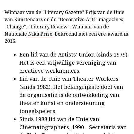
Winnaar van de "Literary Gazette" Prijs van de Unie
van Kunstenaars en de "Decorative Arts" magazines,
"Change", "Literary Review". Winnaar van de
Nationale
Nika Prize,
bekroond met een ere-award in
2016.
Een lid van de Artists' Union (sinds 1979).
Het is een vrijwillige vereniging van
creatieve werknemers.
Lid van de Unie van Theater Workers
(sinds 1982). Het belangrijkste doel van
de organisatie is de ontwikkeling van
theater kunst en ondersteuning
toneelspelers.
Sinds 1988 lid van de Unie van
Cinematographers, 1990 - Secretaris van