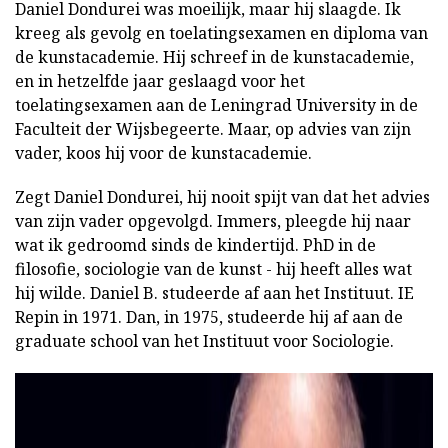
Daniel Dondurei was moeilijk, maar hij slaagde. Ik
kreeg als gevolg en toelatingsexamen en diploma van
de kunstacademie. Hij schreef in de kunstacademie,
en in hetzelfde jaar geslaagd voor het
toelatingsexamen aan de Leningrad University in de
Faculteit der Wijsbegeerte. Maar, op advies van zijn
vader, koos hij voor de kunstacademie.
Zegt Daniel Dondurei, hij nooit spijt van dat het advies
van zijn vader opgevolgd. Immers, pleegde hij naar
wat ik gedroomd sinds de kindertijd. PhD in de
filosofie, sociologie van de kunst - hij heeft alles wat
hij wilde. Daniel B. studeerde af aan het Instituut. IE
Repin in 1971. Dan, in 1975, studeerde hij af aan de
graduate school van het Instituut voor Sociologie.