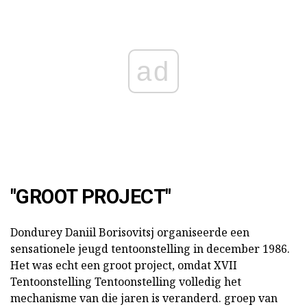
ad
"GROOT PROJECT"
Dondurey Daniil Borisovitsj organiseerde een
sensationele jeugd tentoonstelling in december 1986.
Het was echt een groot project, omdat XVII
Tentoonstelling Tentoonstelling volledig het
mechanisme van die jaren is veranderd. groep van