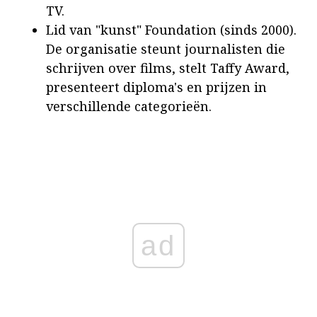
TV.
Lid van "kunst" Foundation (sinds 2000).
De organisatie steunt journalisten die
schrijven over films, stelt Taffy Award,
presenteert diploma's en prijzen in
verschillende categorieën.
ad