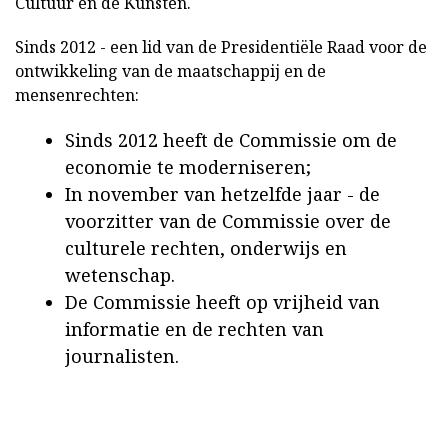
Cultuur en de Kunsten.
Sinds 2012 - een lid van de Presidentiële Raad voor de
ontwikkeling van de maatschappij en de
mensenrechten:
Sinds 2012 heeft de Commissie om de
economie te moderniseren;
In november van hetzelfde jaar - de
voorzitter van de Commissie over de
culturele rechten, onderwijs en
wetenschap.
De Commissie heeft op vrijheid van
informatie en de rechten van
journalisten.