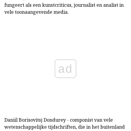
fungeert als een kunstcriticus, journalist en analist in
vele toonaangevende media.
ad
Daniil Borisovitsj Dondurey - componist van vele
wetenschappelijke tijdschriften, die in het buitenland