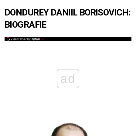
DONDUREY DANIIL BORISOVICH:
BIOGRAFIE
ad