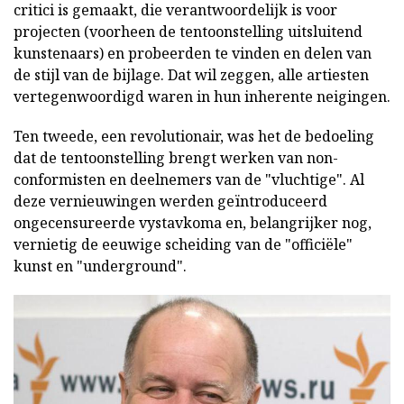
critici is gemaakt, die verantwoordelijk is voor
projecten (voorheen de tentoonstelling uitsluitend
kunstenaars) en probeerden te vinden en delen van
de stijl van de bijlage. Dat wil zeggen, alle artiesten
vertegenwoordigd waren in hun inherente neigingen.
Ten tweede, een revolutionair, was het de bedoeling
dat de tentoonstelling brengt werken van non-
conformisten en deelnemers van de "vluchtige". Al
deze vernieuwingen werden geïntroduceerd
ongecensureerde vystavkoma en, belangrijker nog,
vernietig de eeuwige scheiding van de "officiële"
kunst en "underground".