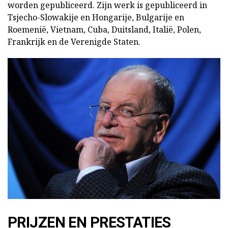
worden gepubliceerd. Zijn werk is gepubliceerd in
Tsjecho-Slowakije en Hongarije, Bulgarije en
Roemenië, Vietnam, Cuba, Duitsland, Italië, Polen,
Frankrijk en de Verenigde Staten.
PRIJZEN EN PRESTATIES