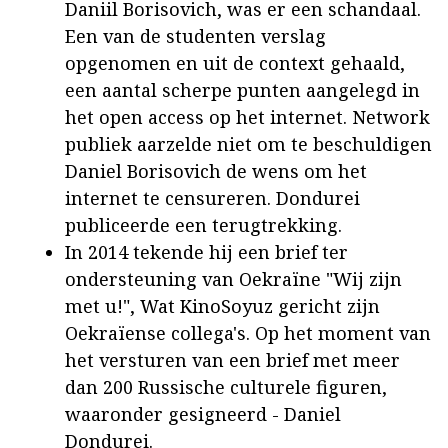
Daniil Borisovich, was er een schandaal.
Een van de studenten verslag
opgenomen en uit de context gehaald,
een aantal scherpe punten aangelegd in
het open access op het internet. Network
publiek aarzelde niet om te beschuldigen
Daniel Borisovich de wens om het
internet te censureren. Dondurei
publiceerde een terugtrekking.
In 2014 tekende hij een brief ter
ondersteuning van Oekraïne "Wij zijn
met u!", Wat KinoSoyuz gericht zijn
Oekraïense collega's. Op het moment van
het versturen van een brief met meer
dan 200 Russische culturele figuren,
waaronder gesigneerd - Daniel
Dondurei.