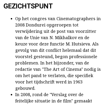
GEZICHTSPUNT
Op het congres van Cinematographers in
2008 Dondurei opgeroepen tot
verwijdering uit de post van voorzitter
van de Unie van N. Mikhalkov en de
keuze voor deze functie M. Hutsieva. Als
gevolg van dit conflict helemaal dat dit
voorstel gesteund, begon professionele
problemen. In het bijzonder, van de
redactie van "The Art of Cinema" nodig is
om het pand te verlaten, die specifiek
voor het tijdschrift werd in 1963
gebouwd.
In 2008, rond de "Verslag over de
feitelijke situatie in de film" gemaakt