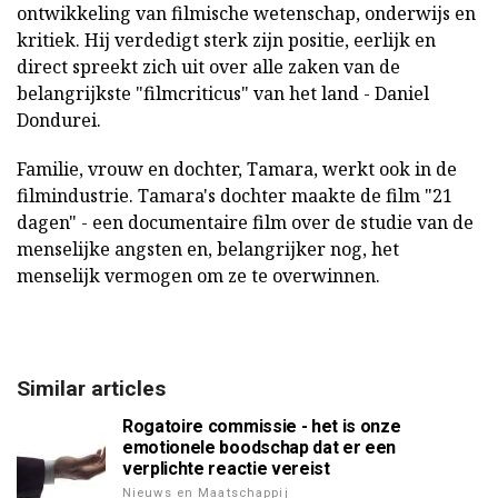
ontwikkeling van filmische wetenschap, onderwijs en
kritiek. Hij verdedigt sterk zijn positie, eerlijk en
direct spreekt zich uit over alle zaken van de
belangrijkste "filmcriticus" van het land - Daniel
Dondurei.
Familie, vrouw en dochter, Tamara, werkt ook in de
filmindustrie. Tamara's dochter maakte de film "21
dagen" - een documentaire film over de studie van de
menselijke angsten en, belangrijker nog, het
menselijk vermogen om ze te overwinnen.
Similar articles
Rogatoire commissie - het is onze
emotionele boodschap dat er een
verplichte reactie vereist
Nieuws en Maatschappij