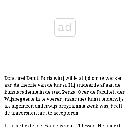
ad
Dondurei Daniil Borisovitsj wilde altijd om te werken
aan de theorie van de kunst. Hij studeerde af aan de
kunstacademie in de stad Penza. Over de Faculteit der
Wijsbegeerte in te voeren, maar met kunst onderwijs
als algemeen onderwijs programma zwak was, heeft
de universiteit niet te accepteren.
Ik moest externe examens voor 11 lessen. Herinnert