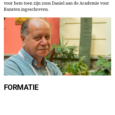
voor hem toen zijn zoon Daniel aan de Academie voor
Kunsten ingeschreven.
FORMATIE