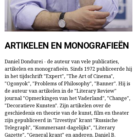
ARTIKELEN EN MONOGRAFIEËN
Daniel Dondurei - de auteur van vele publicaties,
artikelen en monografieën. Sinds 1972 publiceerde hij
in het tijdschrift "Expert", "The Art of Cinema",
"Ogonyok", "Problems of Philosophy", "Banner". Hij is
de auteur van artikelen in de "Literary Review"
journal "Opmerkingen van het Vaderland", "Change",
"Decoratieve Kunsten". Zijn artikelen over de
geschiedenis en theorie van de kunst, film en theater
zijn gepubliceerd in "Izvestiya" krant "Russische
Telegraph", "Kommersant-dagelijks", "Literary
Gazette", "General krant" en anderen. Daniel B.