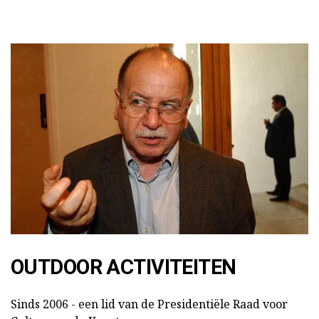
OUTDOOR ACTIVITEITEN
Sinds 2006 - een lid van de Presidentiële Raad voor