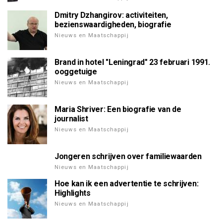
Dmitry Dzhangirov: activiteiten,
bezienswaardigheden, biografie
Nieuws en Maatschappij
Brand in hotel "Leningrad" 23 februari 1991.
ooggetuige
Nieuws en Maatschappij
Maria Shriver: Een biografie van de
journalist
Nieuws en Maatschappij
Jongeren schrijven over familiewaarden
Nieuws en Maatschappij
Hoe kan ik een advertentie te schrijven:
Highlights
Nieuws en Maatschappij