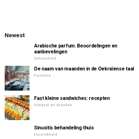
Newest
Arabische parfum. Beoordelingen en
aanbevelingen
Schoonheid
De naam van maanden in de Oekraïense taal
Formatie
Fast kleine sandwiches: recepten
Voedsel en dranken
Sinusitis behandeling thuis
Huislijkheid