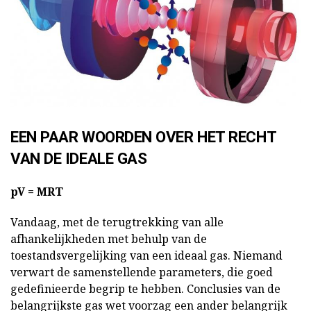
EEN PAAR WOORDEN OVER HET RECHT
VAN DE IDEALE GAS
pV =
MRT
Vandaag, met de terugtrekking van alle
afhankelijkheden met behulp van de
toestandsvergelijking van een ideaal gas. Niemand
verwart de samenstellende parameters, die goed
gedefinieerde begrip te hebben. Conclusies van de
belangrijkste gas wet voorzag een ander belangrijk