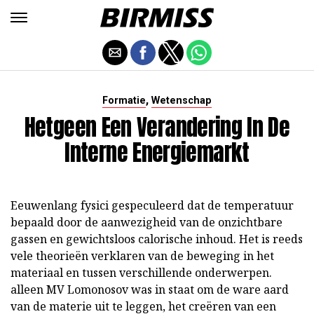
,
Formatie
Wetenschap
Hetgeen Een Verandering In De
Interne Energiemarkt
Eeuwenlang fysici gespeculeerd dat de temperatuur
bepaald door de aanwezigheid van de onzichtbare
gassen en gewichtsloos calorische inhoud. Het is reeds
vele theorieën verklaren van de beweging in het
materiaal en tussen verschillende onderwerpen.
alleen MV Lomonosov was in staat om de ware aard
van de materie uit te leggen, het creëren van een