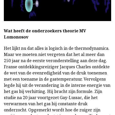
Wat heeft de onderzoekers theorie MV
Lomonosov
Het lijkt nu dat alles is logisch in de thermodynamica.
Maar we moeten niet vergeten dat het al meer dan
250 jaar na de eerste veronderstelling aan deze dag.
Franse ontdekkingsreiziger Jacques Charles ontdekte
de wet van de evenredigheid van de druk toenemen
met een toename in de gastemperatuur. Vervolgens
legde hij uit de verandering in de interne energie van
het gas bij verhitting. Hij bracht zijn formule. Zijn
studie na 20 jaar voortgezet Gay-Lussac, die het
verwarmen van het gas bij constante druk
onderzocht. Opgemerkt wordt hoe de zuiger zijn