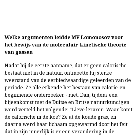
Welke argumenten leidde MV
Lomonosov voor
het bewijs van de moleculair-kinetische theorie
van gassen
Nadat hij de eerste aanname, dat er geen calorische
bestaat niet in de natuur, ontmoette hij sterke
weerstand van de eerbiedwaardige geleerden van de
periode. Ze alle erkende het bestaan van calorie-en
beginnende onderzoeker - niet. Dan, tijdens een
bijeenkomst met de Duitse en Britse natuurkundigen
werd verteld het volgende: "Lieve leraren. Waar komt
de calorische in de koe? Ze at de koude gras, en
daarna werd haar lichaam opgewarmd door het feit
dat in zijn innerlijk is er een verandering in de