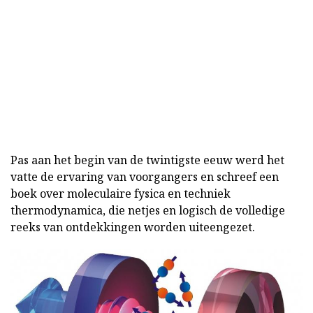
Pas aan het begin van de twintigste eeuw werd het
vatte de ervaring van voorgangers en schreef een
boek over moleculaire fysica en techniek
thermodynamica, die netjes en logisch de volledige
reeks van ontdekkingen worden uiteengezet.