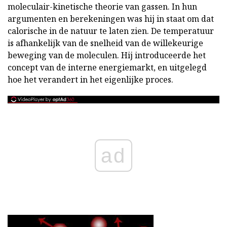
moleculair-kinetische theorie van gassen. In hun
argumenten en berekeningen was hij in staat om dat
calorische in de natuur te laten zien. De temperatuur
is afhankelijk van de snelheid van de willekeurige
beweging van de moleculen. Hij introduceerde het
concept van de interne energiemarkt, en uitgelegd
hoe het verandert in het eigenlijke proces.
ad