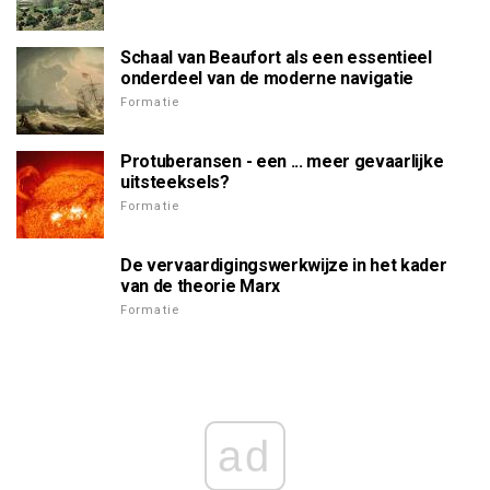
Schaal van Beaufort als een essentieel
onderdeel van de moderne navigatie
Formatie
Protuberansen - een ... meer gevaarlijke
uitsteeksels?
Formatie
De vervaardigingswerkwijze in het kader
van de theorie Marx
Formatie
ad