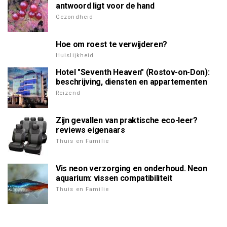
antwoord ligt voor de hand
Gezondheid
Hoe om roest te verwijderen?
Huislijkheid
Hotel "Seventh Heaven" (Rostov-on-Don):
beschrijving, diensten en appartementen
Reizend
Zijn gevallen van praktische eco-leer?
reviews eigenaars
Thuis en Familie
Vis neon verzorging en onderhoud. Neon
aquarium: vissen compatibiliteit
Thuis en Familie