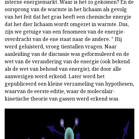
interne energiemarkt. Waar is het zo gekomen? En de
oorsprong van de warmte in het lichaam als gevolg
van het feit dat het gras heeft een chemische energie
dat het dier lichaam wordt omgezet in warmte. Dus,
zijn we getuige van een fenomeen van de energie-
overdracht van de ene staat naar de andere. " Hij
werd geluisterd, vroeg tientallen vragen. Naar
aanleiding van de discussie was geformuleerd en de
wet van de verandering van de energie (ook bekend
als de wet van behoud van energie), die door alle
aanwezigen werd erkend. Later werd het
gepubliceerd een kleine verzameling van hypothesen,
waarvan de eerste editie, waar de moleculair-
kinetische theorie van gassen werd erkend was.