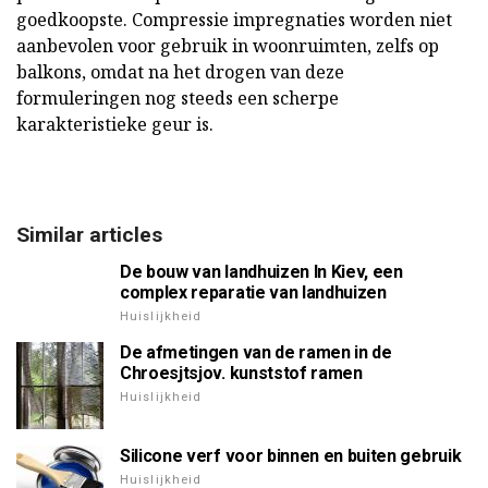
goedkoopste. Compressie impregnaties worden niet
aanbevolen voor gebruik in woonruimten, zelfs op
balkons, omdat na het drogen van deze
formuleringen nog steeds een scherpe
karakteristieke geur is.
Similar articles
De bouw van landhuizen In Kiev, een
complex reparatie van landhuizen
Huislijkheid
De afmetingen van de ramen in de
Chroesjtsjov. kunststof ramen
Huislijkheid
Silicone verf voor binnen en buiten gebruik
Huislijkheid