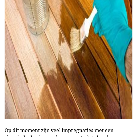
ad
Op dit moment zijn veel impregnaties met een