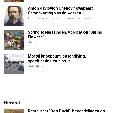
Anton Pavlovich Chehov. "Kwabaal":
Samenvatting van de werken
Publicaties en het schrijven van artikelen
Spring toepassingen. Application "Spring
Flowers"
Hobby
Mortel knooppunt: beschrijving,
specificaties en circuit
Huislijkheid
Newest
Restaurant "Don David": beoordelingen en