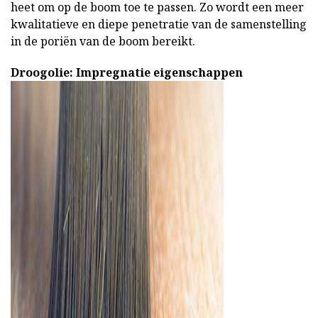
heet om op de boom toe te passen. Zo wordt een meer
kwalitatieve en diepe penetratie van de samenstelling
in de poriën van de boom bereikt.
Droogolie: Impregnatie eigenschappen