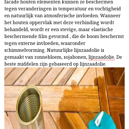
facade houten elementen kunnen ze beschermen
tegen veranderingen in temperatuur en vochtigheid
en natuurlijk van atmosferische invloeden. Wanneer
het houten oppervlak met deze verbinding wordt
behandeld, wordt er een stevige, maar elastische
beschermende film gevormd , die de boom beschermt
tegen externe invloeden, waaronder
schimmelvorming. Natuurlijke lijnzaadolie is
gemaakt van zonnebloem, sojabonen,
lijnzaadolie.
De
beste middelen zijn gebaseerd op lijnzaadolie.