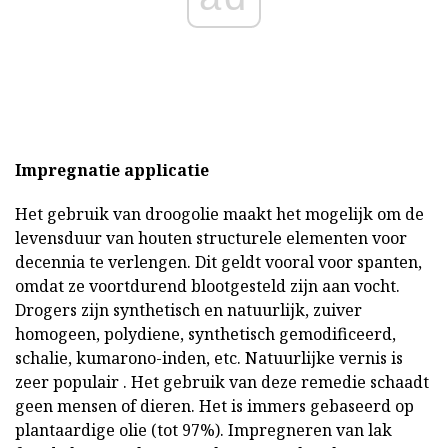
Impregnatie applicatie
Het gebruik van droogolie maakt het mogelijk om de
levensduur van houten structurele elementen voor
decennia te verlengen. Dit geldt vooral voor spanten,
omdat ze voortdurend blootgesteld zijn aan vocht.
Drogers zijn synthetisch en natuurlijk, zuiver
homogeen, polydiene, synthetisch gemodificeerd,
schalie, kumarono-inden, etc. Natuurlijke vernis is
zeer populair . Het gebruik van deze remedie schaadt
geen mensen of dieren. Het is immers gebaseerd op
plantaardige olie (tot 97%). Impregneren van lak