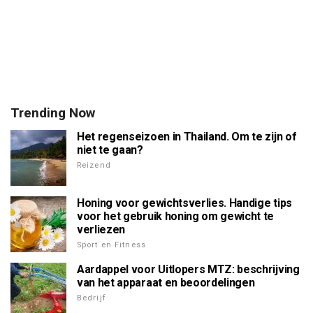
Trending Now
Het regenseizoen in Thailand. Om te zijn of
niet te gaan?
Reizend
Honing voor gewichtsverlies. Handige tips
voor het gebruik honing om gewicht te
verliezen
Sport en Fitness
Aardappel voor Uitlopers MTZ: beschrijving
van het apparaat en beoordelingen
Bedrijf