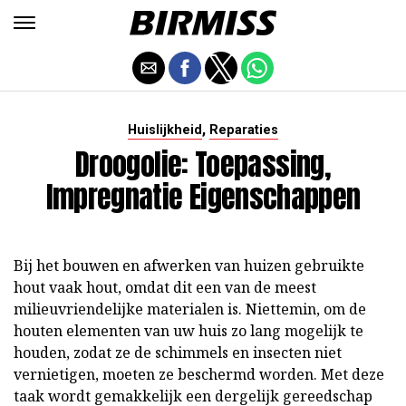
,
Huislijkheid
Reparaties
Droogolie: Toepassing,
Impregnatie Eigenschappen
Bij het bouwen en afwerken van huizen gebruikte
hout vaak hout, omdat dit een van de meest
milieuvriendelijke materialen is. Niettemin, om de
houten elementen van uw huis zo lang mogelijk te
houden, zodat ze de schimmels en insecten niet
vernietigen, moeten ze beschermd worden. Met deze
taak wordt gemakkelijk een dergelijk gereedschap