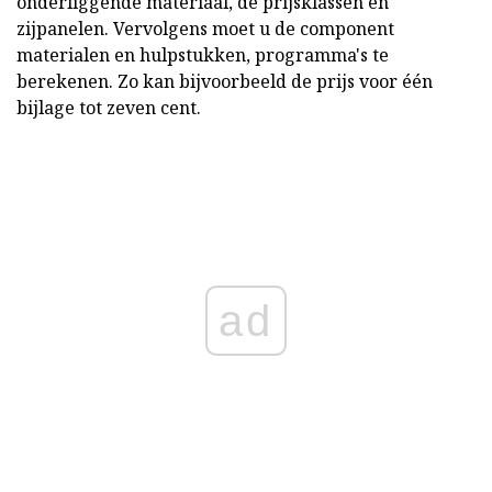
onderliggende materiaal, de prijsklassen en
zijpanelen. Vervolgens moet u de component
materialen en hulpstukken, programma's te
berekenen. Zo kan bijvoorbeeld de prijs voor één
bijlage tot zeven cent.
ad