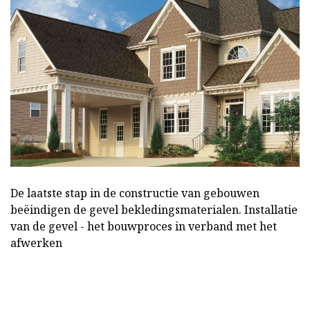
De laatste stap in de constructie van gebouwen
beëindigen de gevel bekledingsmaterialen. Installatie
van de gevel - het bouwproces in verband met het
afwerken