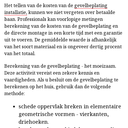
Het tellen van de kosten van de
gevelbeplating
installatie,
kunnen we niet vergeten over betaalde
baan. Professionals kan voorlopige metingen
berekening van de kosten van de gevelbeplating en
de directe montage in een korte tijd met een garantie
uit te voeren. De gemiddelde waarde is afhankelijk
van het soort materiaal en is ongeveer dertig procent
van het totaal.
Berekening van de gevelbeplating - het moeizaam.
Deze activiteit vereist een zekere kennis en
vaardigheden. Als u besluit om de gevelbeplating te
berekenen op het huis, gebruik dan de volgende
methode:
schede oppervlak breken in elementaire
geometrische vormen - vierkanten,
driehoeken.