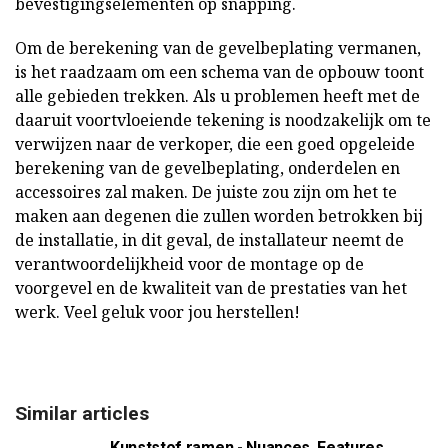
bevestigingselementen op snapping.
Om de berekening van de gevelbeplating vermanen,
is het raadzaam om een schema van de opbouw toont
alle gebieden trekken. Als u problemen heeft met de
daaruit voortvloeiende tekening is noodzakelijk om te
verwijzen naar de verkoper, die een goed opgeleide
berekening van de gevelbeplating, onderdelen en
accessoires zal maken. De juiste zou zijn om het te
maken aan degenen die zullen worden betrokken bij
de installatie, in dit geval, de installateur neemt de
verantwoordelijkheid voor de montage op de
voorgevel en de kwaliteit van de prestaties van het
werk. Veel geluk voor jou herstellen!
Similar articles
Kunststof ramen - Nuances, Features