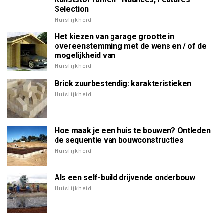
Selection
Huislijkheid
Het kiezen van garage grootte in
overeenstemming met de wens en / of de
mogelijkheid van
Huislijkheid
Brick zuurbestendig: karakteristieken
Huislijkheid
Hoe maak je een huis te bouwen? Ontleden
de sequentie van bouwconstructies
Huislijkheid
Als een self-build drijvende onderbouw
Huislijkheid