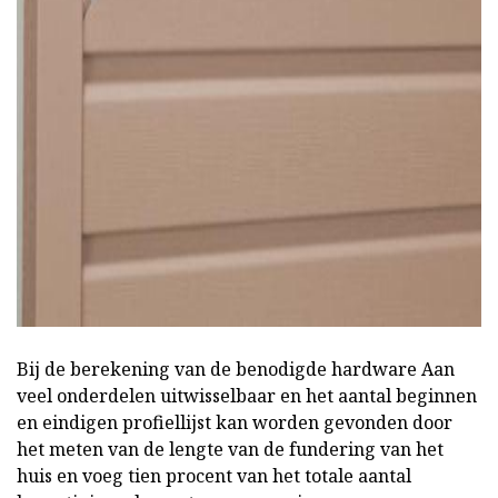
Bij de berekening van de benodigde hardware Aan
veel onderdelen uitwisselbaar en het aantal beginnen
en eindigen profiellijst kan worden gevonden door
het meten van de lengte van de fundering van het
huis en voeg tien procent van het totale aantal