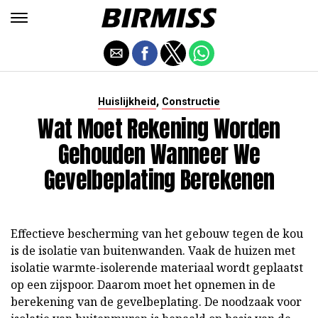
,
Huislijkheid
Constructie
Wat Moet Rekening Worden
Gehouden Wanneer We
Gevelbeplating Berekenen
Effectieve bescherming van het gebouw tegen de kou
is de isolatie van buitenwanden. Vaak de huizen met
isolatie warmte-isolerende materiaal wordt geplaatst
op een zijspoor. Daarom moet het opnemen in de
berekening van de gevelbeplating. De noodzaak voor