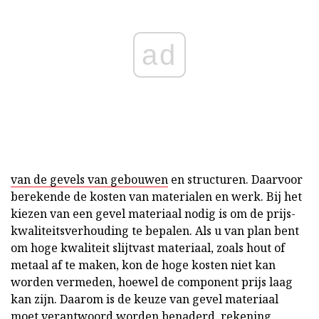
ad
van de gevels van gebouwen
en structuren. Daarvoor
berekende de kosten van materialen en werk. Bij het
kiezen van een gevel materiaal nodig is om de prijs-
kwaliteitsverhouding te bepalen. Als u van plan bent
om hoge kwaliteit slijtvast materiaal, zoals hout of
metaal af te maken, kon de hoge kosten niet kan
worden vermeden, hoewel de component prijs laag
kan zijn. Daarom is de keuze van gevel materiaal
moet verantwoord worden benaderd, rekening