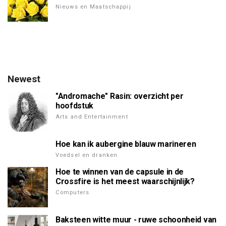
Nieuws en Maatschappij
Newest
"Andromache" Rasin: overzicht per
hoofdstuk
Arts and Entertainment
Hoe kan ik aubergine blauw marineren
Voedsel en dranken
Hoe te winnen van de capsule in de
Crossfire is het meest waarschijnlijk?
Computers
Baksteen witte muur - ruwe schoonheid van