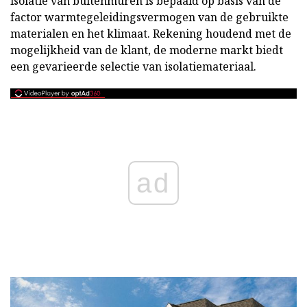
isolatie van buitenmuren is bepaald op basis van de
factor warmtegeleidingsvermogen van de gebruikte
materialen en het klimaat. Rekening houdend met de
mogelijkheid van de klant, de moderne markt biedt
een gevarieerde selectie van isolatiemateriaal.
ad