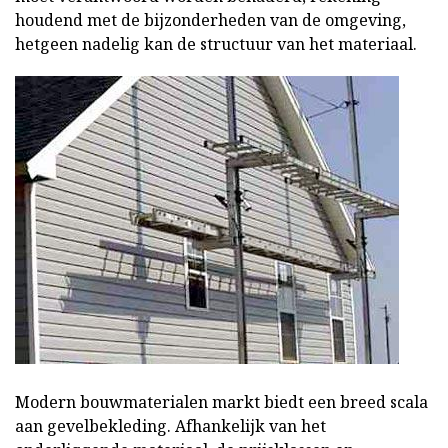
houdend met de bijzonderheden van de omgeving,
hetgeen nadelig kan de structuur van het materiaal.
Modern bouwmaterialen markt biedt een breed scala
aan gevelbekleding. Afhankelijk van het