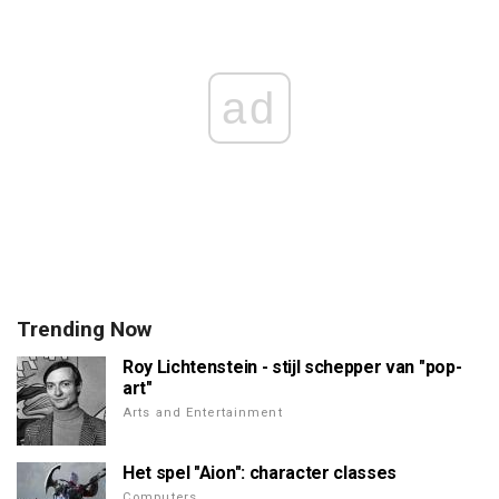
ad
Trending Now
Roy Lichtenstein - stijl schepper van "pop-
art"
Arts and Entertainment
Het spel "Aion": character classes
Computers