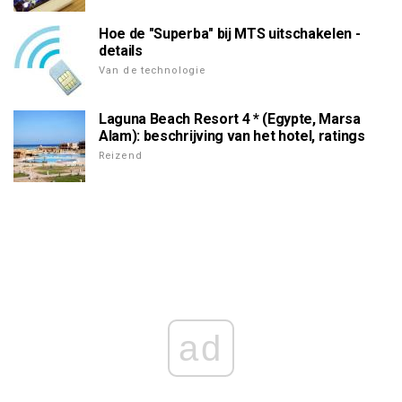
Hoe de "Superba" bij MTS uitschakelen -
details
Van de technologie
Laguna Beach Resort 4 * (Egypte, Marsa
Alam): beschrijving van het hotel, ratings
Reizend
ad