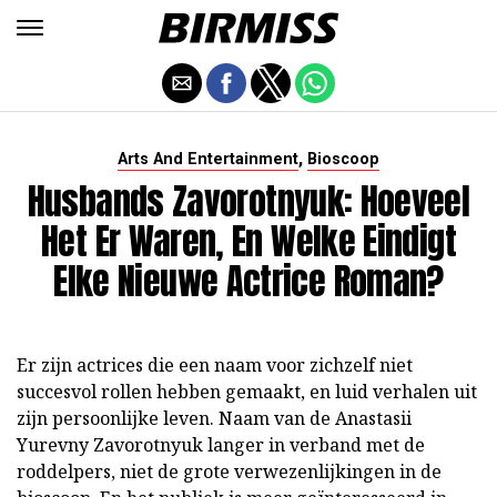
,
Arts And Entertainment
Bioscoop
Husbands Zavorotnyuk: Hoeveel
Het Er Waren, En Welke Eindigt
Elke Nieuwe Actrice Roman?
Er zijn actrices die een naam voor zichzelf niet
succesvol rollen hebben gemaakt, en luid verhalen uit
zijn persoonlijke leven. Naam van de Anastasii
Yurevny Zavorotnyuk langer in verband met de
roddelpers, niet de grote verwezenlijkingen in de