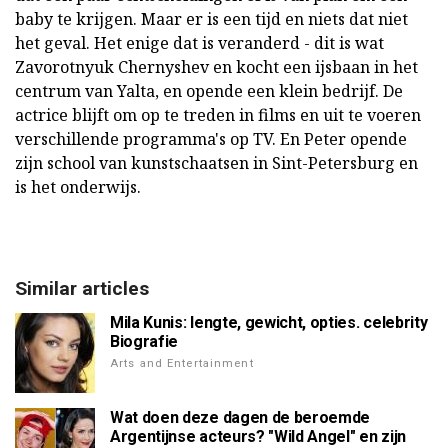
baby te krijgen. Maar er is een tijd en niets dat niet
het geval. Het enige dat is veranderd - dit is wat
Zavorotnyuk Chernyshev en kocht een ijsbaan in het
centrum van Yalta, en opende een klein bedrijf. De
actrice blijft om op te treden in films en uit te voeren
verschillende programma's op TV. En Peter opende
zijn school van kunstschaatsen in Sint-Petersburg en
is het onderwijs.
Similar articles
Mila Kunis: lengte, gewicht, opties. celebrity
Biografie
Arts and Entertainment
Wat doen deze dagen de beroemde
Argentijnse acteurs? "Wild Angel" en zijn