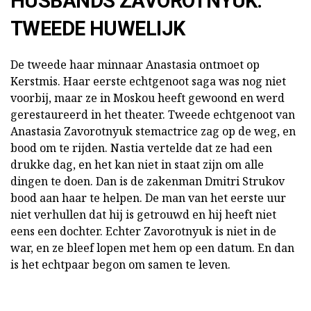
HUSBANDS ZAVOROTNYUK:
TWEEDE HUWELIJK
De tweede haar minnaar Anastasia ontmoet op
Kerstmis. Haar eerste echtgenoot saga was nog niet
voorbij, maar ze in Moskou heeft gewoond en werd
gerestaureerd in het theater. Tweede echtgenoot van
Anastasia Zavorotnyuk stemactrice zag op de weg, en
bood om te rijden. Nastia vertelde dat ze had een
drukke dag, en het kan niet in staat zijn om alle
dingen te doen. Dan is de zakenman Dmitri Strukov
bood aan haar te helpen. De man van het eerste uur
niet verhullen dat hij is getrouwd en hij heeft niet
eens een dochter. Echter Zavorotnyuk is niet in de
war, en ze bleef lopen met hem op een datum. En dan
is het echtpaar begon om samen te leven.