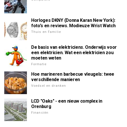
Horloges DKNY (Donna Karan New York):
foto's en reviews. Modieuze Wrist Watch
Thuis en Familie
De basis van elektriciens. Onderwijs voor
een elektricien. Wat een elektricien zou
moeten weten
Formatie
Hoe marineren barbecue vleugels: twee
verschillende manieren
Voedsel en dranken
LCD "Oaks" - een nieuw complex in
Orenburg
Financiën