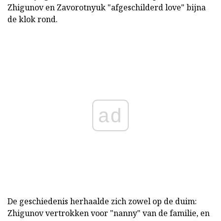
Zhigunov en Zavorotnyuk "afgeschilderd love" bijna
de klok rond.
ad
De geschiedenis herhaalde zich zowel op de duim:
Zhigunov vertrokken voor "nanny" van de familie, en