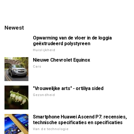
Newest
Opwarming van de vloer in de loggia
geëxtrudeerd polystyreen
Huislijkheid
Nieuwe Chevrolet Equinox
Cars
"Vrouwelijke arts" - ortiliya sided
Gezondheid
Smartphone Huawei Ascend P7: recensies,
technische specificaties en specificaties
Van de technologie