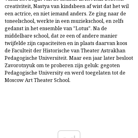
creativiteit, Nastya van kindsbeen af wist dat het wil
een actrice, en niet iemand anders. Ze ging naar de
toneelschool, werkte in een muziekschool, en zelfs
gedanst in het ensemble van "Lotus". Na de
middelbare school, dat ze een of andere manier
twijfelde zijn capaciteiten en in plaats daarvan koos
de Faculteit der Historische van Theater Astrakhan
Pedagogische Universiteit. Maar een jaar later besloot
Zavorotnyuk om te proberen zijn geluk: gegoten
Pedagogische University en werd toegelaten tot de
Moscow Art Theater School.