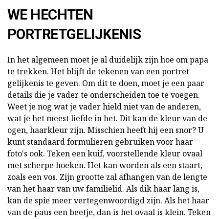
WE HECHTEN
PORTRETGELIJKENIS
In het algemeen moet je al duidelijk zijn hoe om papa
te trekken. Het blijft de tekenen van een portret
gelijkenis te geven. Om dit te doen, moet je een paar
details die je vader te onderscheiden toe te voegen.
Weet je nog wat je vader hield niet van de anderen,
wat je het meest liefde in het. Dit kan de kleur van de
ogen, haarkleur zijn. Misschien heeft hij een snor? U
kunt standaard formulieren gebruiken voor haar
foto's ook. Teken een kuif, voorstellende kleur ovaal
met scherpe hoeken. Het kan worden als een staart,
zoals een vos. Zijn grootte zal afhangen van de lengte
van het haar van uw familielid. Als dik haar lang is,
kan de spie meer vertegenwoordigd zijn. Als het haar
van de paus een beetje, dan is het ovaal is klein. Teken