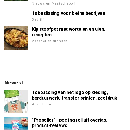
Nieuws en Maatschappij
1s beslissing voor kleine bedrijven.
Bedrijf
Kip stoofpot met wortelen en uien.
recepten
Voedsel en dranken
Newest
Toepassing van het logo op kleding,
borduurwerk, transfer printen, zeefdruk
Advertentie
"Propeller" - peeling roll uit overjas.
product-reviews