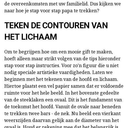
de overeenkomsten met uw familielid. Dus kijken we
naar hoe je stap voor stap papa te trekken?
TEKEN DE CONTOUREN VAN
HET LICHAAM
Om te begrijpen hoe om een mooie gift te maken,
hoeft alleen maar strikt volgen van de tips hieronder
stap voor stap instructies. Voor zo'n figuur die u niet
nodig speciale artistieke vaardigheden. Laten we
beginnen met het tekenen van de hoofd en lichaam.
Hiertoe plaatst een vel papier samen dat er voldoende
ruimte voor het hele beeld. In het bovenste gedeelte
van de steeklaken een ovaal. Dit is het fundament van
de toekomst het hoofd. Vanuit de ovale naar beneden
te trekken twee bars - de nek. Nu beeld een vierkant
weerszijden daarvan gelijk aan de diameter van het
ovaal is. Houd er rekening mee dat het belangrijk is