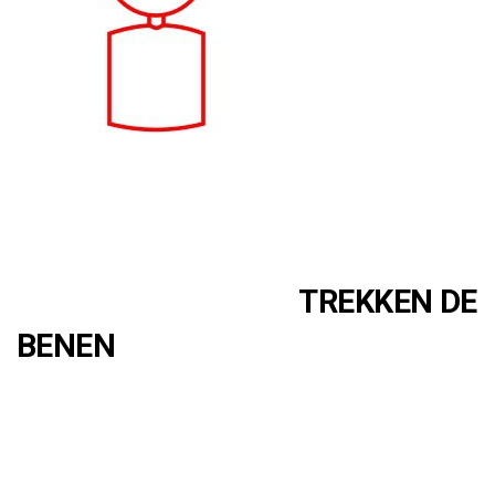
TREKKEN DE
BENEN