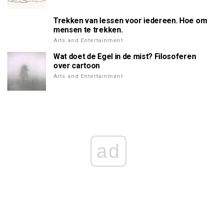
Trekken van lessen voor iedereen. Hoe om
mensen te trekken.
Arts and Entertainment
Wat doet de Egel in de mist? Filosoferen
over cartoon
Arts and Entertainment
ad