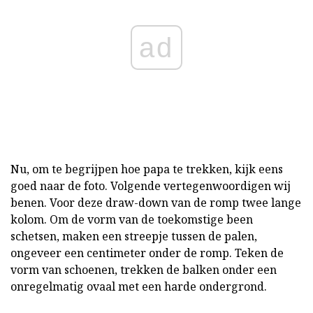
ad
Nu, om te begrijpen hoe papa te trekken, kijk eens
goed naar de foto. Volgende vertegenwoordigen wij
benen. Voor deze draw-down van de romp twee lange
kolom. Om de vorm van de toekomstige been
schetsen, maken een streepje tussen de palen,
ongeveer een centimeter onder de romp. Teken de
vorm van schoenen, trekken de balken onder een
onregelmatig ovaal met een harde ondergrond.