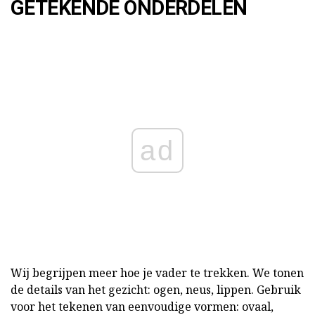
GETEKENDE ONDERDELEN
ad
Wij begrijpen meer hoe je vader te trekken. We tonen
de details van het gezicht: ogen, neus, lippen. Gebruik
voor het tekenen van eenvoudige vormen: ovaal,