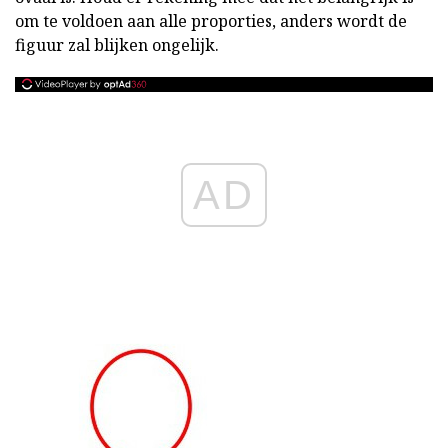
om te voldoen aan alle proporties, anders wordt de
figuur zal blijken ongelijk.
AD