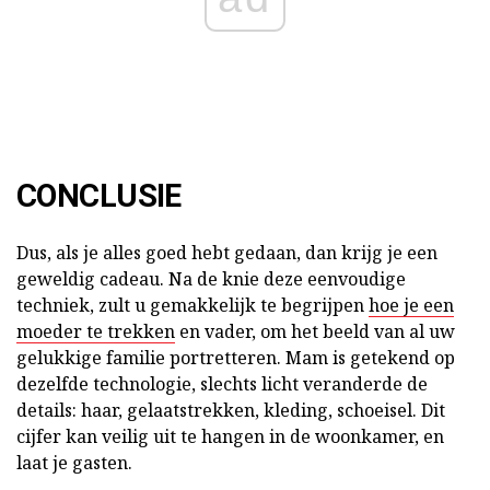
CONCLUSIE
Dus, als je alles goed hebt gedaan, dan krijg je een
geweldig cadeau. Na de knie deze eenvoudige
techniek, zult u gemakkelijk te begrijpen
hoe je een
moeder te trekken
en vader, om het beeld van al uw
gelukkige familie portretteren. Mam is getekend op
dezelfde technologie, slechts licht veranderde de
details: haar, gelaatstrekken, kleding, schoeisel. Dit
cijfer kan veilig uit te hangen in de woonkamer, en
laat je gasten.