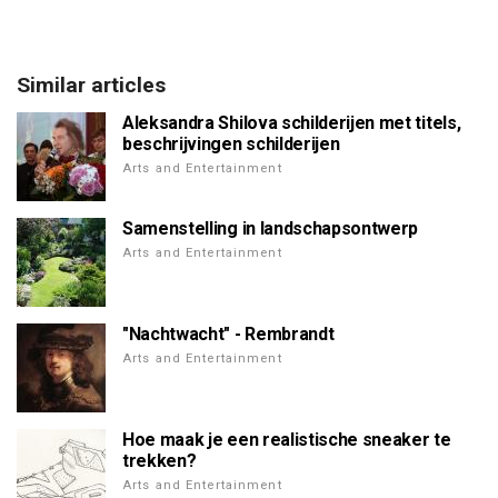
Similar articles
Aleksandra Shilova schilderijen met titels,
beschrijvingen schilderijen
Arts and Entertainment
Samenstelling in landschapsontwerp
Arts and Entertainment
"Nachtwacht" - Rembrandt
Arts and Entertainment
Hoe maak je een realistische sneaker te
trekken?
Arts and Entertainment