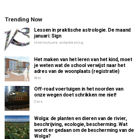
Trending Now
Lessen in praktische astrologie. De maand
januari: Sign
Intellectuele ontwikkeling
Het maken van het leren van het kind, moet
je weten wat de school verwijst naar het
adres van de woonplaats (registratie)
Wet
Off-road voertuigen in het noorden van
onze wegen doet schrikken me niet!
Cars
Wolga: de planten en dieren van de rivier,
beschrijving, ecologie, bescherming. Wat
wordt er gedaan om de bescherming van de
Wolga?