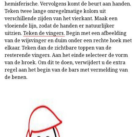
hemisferische. Vervolgens komt de beurt aan handen.
Teken twee lange onregelmatige kolom uit
verschillende zijden van het vierkant. Maak een
vloeiende lijn, zodat de handen er natuurlijker
uitzien.
Teken de vingers.
Begin met een afbeelding
van de wijsvinger en duim onder een rechte hoek met
elkaar. Teken dan de zichtbare toppen van de
resterende vingers. Aan het einde selecteer de vorm
van de broek. Om dit te doen, verwijdert u de extra
regel aan het begin van de bars met vermelding van
de benen.