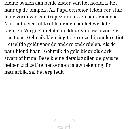
kleine ovalen aan beide zijden van het hoofd, is het
haar op de tempels. Als Papa een snor, teken een stuk
in de vorm van een trapezium tussen neus en mond.
Nu kunt u verf of krijt te nemen om het werk te
kleuren. Vergeet niet dat de kleur van uw favoriete
trui Pope. Gebruik kleuring torso deze bijzondere tint.
Hetzelfde geldt voor de andere onderdelen. Als de
paus blond haar - Gebruik de gele kleur als dark -
zwart of bruin. Deze kleine details zullen de paus te
helpen zichzelf te herkennen in uw tekening. En
natuurlijk, zal het erg leuk.
ad