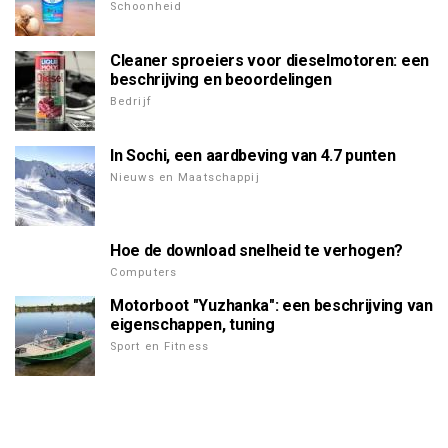
Schoonheid
Cleaner sproeiers voor dieselmotoren: een
beschrijving en beoordelingen
Bedrijf
In Sochi, een aardbeving van 4.7 punten
Nieuws en Maatschappij
Hoe de download snelheid te verhogen?
Computers
Motorboot "Yuzhanka": een beschrijving van
eigenschappen, tuning
Sport en Fitness