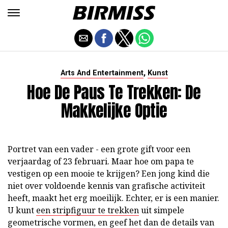
,
Arts And Entertainment
Kunst
Hoe De Paus Te Trekken: De
Makkelijke Optie
Portret van een vader - een grote gift voor een
verjaardag of 23 februari. Maar hoe om papa te
vestigen op een mooie te krijgen? Een jong kind die
niet over voldoende kennis van grafische activiteit
heeft, maakt het erg moeilijk. Echter, er is een manier.
U kunt
een stripfiguur te trekken
uit simpele
geometrische vormen, en geef het dan de details van