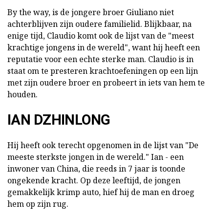
By the way, is de jongere broer Giuliano niet
achterblijven zijn oudere familielid. Blijkbaar, na
enige tijd, Claudio komt ook de lijst van de "meest
krachtige jongens in de wereld", want hij heeft een
reputatie voor een echte sterke man. Claudio is in
staat om te presteren krachtoefeningen op een lijn
met zijn oudere broer en probeert in iets van hem te
houden.
IAN DZHINLONG
Hij heeft ook terecht opgenomen in de lijst van "De
meeste sterkste jongen in de wereld." Ian - een
inwoner van China, die reeds in 7 jaar is toonde
ongekende kracht. Op deze leeftijd, de jongen
gemakkelijk krimp auto, hief hij de man en droeg
hem op zijn rug.