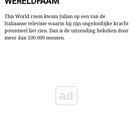
WERELDFAAM
This World roem kwam Julian op een van de
Italiaanse televisie waarin hij zijn ongelooflijke kracht
potentieel liet zien. Dan is de uitzending bekeken door
meer dan 100.000 mensen.
ad