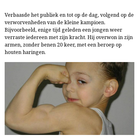
Verbaasde het publiek en tot op de dag, volgend op de
verworvenheden van de kleine kampioen.
Bijvoorbeeld, enige tijd geleden een jongen weer
verraste iedereen met zijn kracht. Hij overwon in zijn
armen, zonder benen 20 keer, met een beroep op
houten haringen.