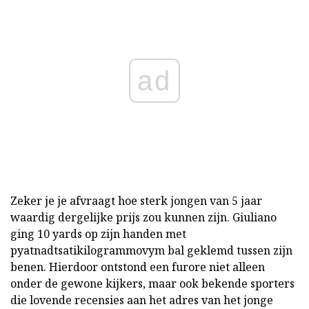
ad
Zeker je je afvraagt hoe sterk jongen van 5 jaar
waardig dergelijke prijs zou kunnen zijn. Giuliano
ging 10 yards op zijn handen met
pyatnadtsatikilogrammovym bal geklemd tussen zijn
benen. Hierdoor ontstond een furore niet alleen
onder de gewone kijkers, maar ook bekende sporters
die lovende recensies aan het adres van het jonge