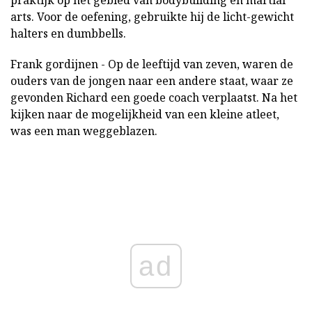
arts. Voor de oefening, gebruikte hij de licht-gewicht
halters en dumbbells.
Frank gordijnen - Op de leeftijd van zeven, waren de
ouders van de jongen naar een andere staat, waar ze
gevonden Richard een goede coach verplaatst. Na het
kijken naar de mogelijkheid van een kleine atleet,
was een man weggeblazen.
ad