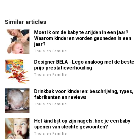
Similar articles
Moet ik om de baby te snijden in een jaar?
Waarom kinderen worden gesneden in een
jaar?
Thuis en Familie
Designer BELA - Lego analoog met de beste
prijs-prestatieverhouding
Thuis en Familie
Drinkbak voor kinderen: beschrijving, types,
fabrikanten en reviews
Thuis en Familie
Het kind bijt op zijn nagels: hoe je een baby
spenen van slechte gewoonten?
Thuis en Familie