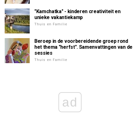
"Kamchatka" - kinderen creativiteit en
unieke vakantiekamp
Thuis en Familie
Beroep in de voorbereidende groep rond
het thema "herfst". Samenvattingen van de
sessies
Thuis en Familie
ad