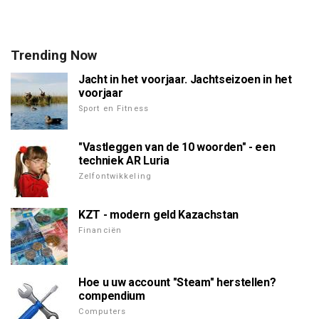
Trending Now
Jacht in het voorjaar. Jachtseizoen in het
voorjaar
Sport en Fitness
"Vastleggen van de 10 woorden" - een
techniek AR Luria
Zelfontwikkeling
KZT - modern geld Kazachstan
Financiën
Hoe u uw account "Steam" herstellen?
compendium
Computers