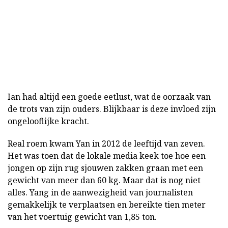
Ian had altijd een goede eetlust, wat de oorzaak van
de trots van zijn ouders. Blijkbaar is deze invloed zijn
ongelooflijke kracht.
Real roem kwam Yan in 2012 de leeftijd van zeven.
Het was toen dat de lokale media keek toe hoe een
jongen op zijn rug sjouwen zakken graan met een
gewicht van meer dan 60 kg. Maar dat is nog niet
alles. Yang in de aanwezigheid van journalisten
gemakkelijk te verplaatsen en bereikte tien meter
van het voertuig gewicht van 1,85 ton.