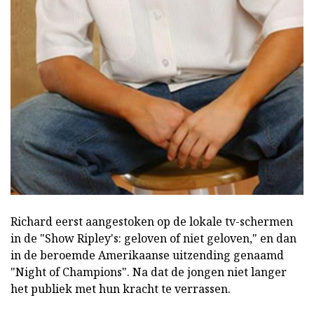
Richard eerst aangestoken op de lokale tv-schermen
in de "Show Ripley's: geloven of niet geloven," en dan
in de beroemde Amerikaanse uitzending genaamd
"Night of Champions". Na dat de jongen niet langer
het publiek met hun kracht te verrassen.