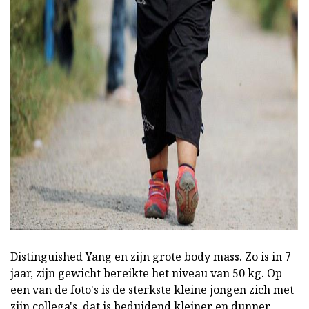
ad
Distinguished Yang en zijn grote body mass. Zo is in 7
jaar, zijn gewicht bereikte het niveau van 50 kg. Op
een van de foto's is de sterkste kleine jongen zich met
zijn collega's, dat is beduidend kleiner en dunner