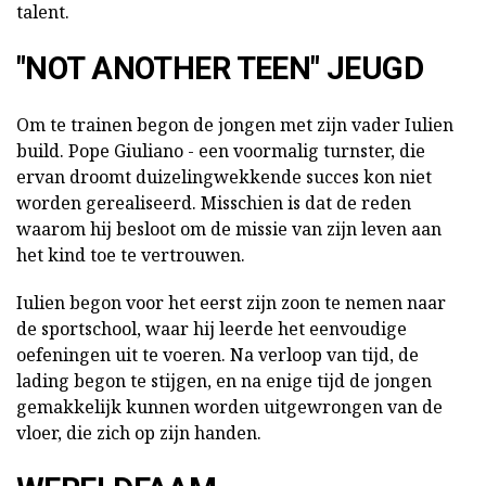
talent.
"NOT ANOTHER TEEN" JEUGD
Om te trainen begon de jongen met zijn vader Iulien
build. Pope Giuliano - een voormalig turnster, die
ervan droomt duizelingwekkende succes kon niet
worden gerealiseerd. Misschien is dat de reden
waarom hij besloot om de missie van zijn leven aan
het kind toe te vertrouwen.
Iulien begon voor het eerst zijn zoon te nemen naar
de sportschool, waar hij leerde het eenvoudige
oefeningen uit te voeren. Na verloop van tijd, de
lading begon te stijgen, en na enige tijd de jongen
gemakkelijk kunnen worden uitgewrongen van de
vloer, die zich op zijn handen.