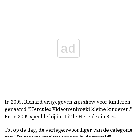
ad
In 2005, Richard vrijgegeven zijn show voor kinderen
genaamd "Hercules Videotrenirovki kleine kinderen."
En in 2009 speelde hij in "Little Hercules in 3D».
Tot op de dag, de vertegenwoordiger van de categorie