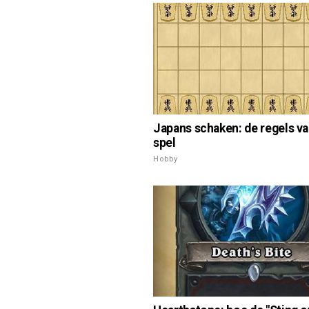
Japans schaken: de regels va
spel
Hobby