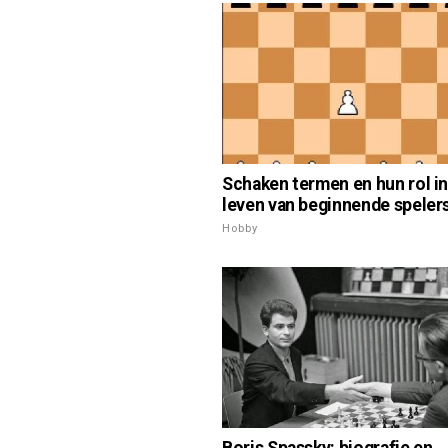
Schaken termen en hun rol in
leven van beginnende speler
Hobby