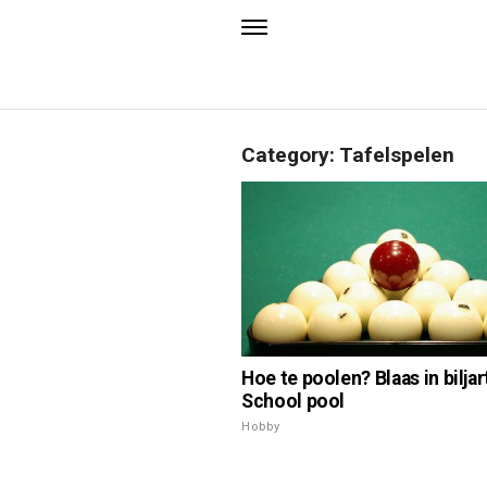
Category: Tafelspelen
Hoe te poolen? Blaas in biljar
School pool
Hobby