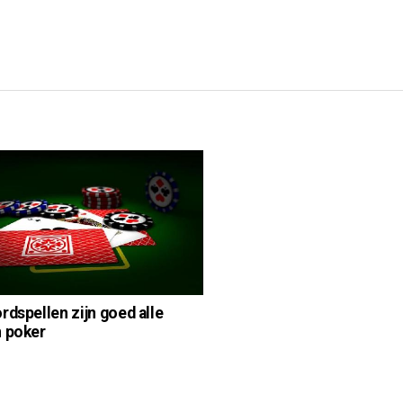
rdspellen zijn goed alle
 poker