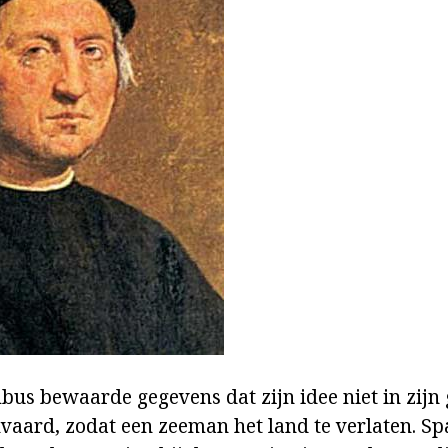
bus bewaarde gegevens dat zijn idee niet in zijn
nvaard, zodat een zeeman het land te verlaten. S