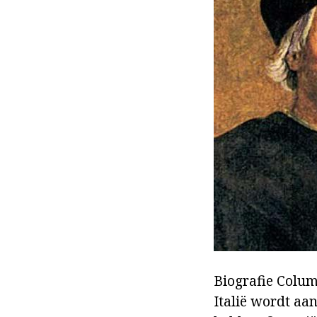
Biografie Colum
Italië wordt aa