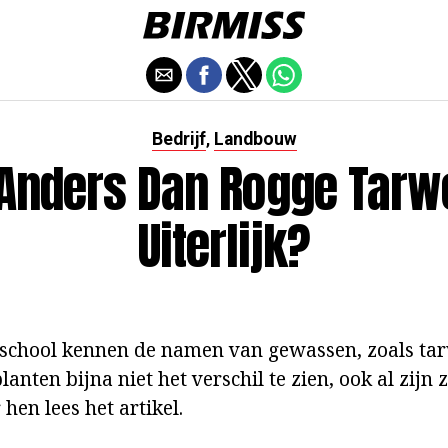
Bedrijf
Landbouw
,
 Anders Dan Rogge Tarwe
Uiterlijk?
school kennen de namen van gewassen, zoals tar
lanten bijna niet het verschil te zien, ook al zijn 
 hen lees het artikel.