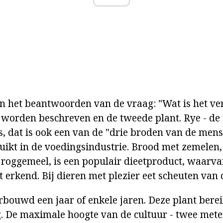
an het beantwoorden van de vraag: "Wat is het ve
worden beschreven en de tweede plant. Rye - de
, dat is ook een van de "drie broden van de mens
uikt in de voedingsindustrie. Brood met zemelen,
roggemeel, is een populair dieetproduct, waarv
 erkend. Bij dieren met plezier eet scheuten van 
bouwd een jaar of enkele jaren. Deze plant berei
. De maximale hoogte van de cultuur - twee mete