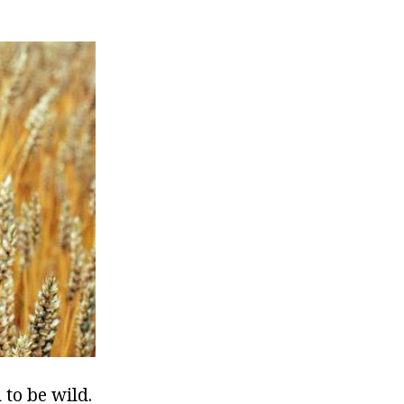
to be wild.