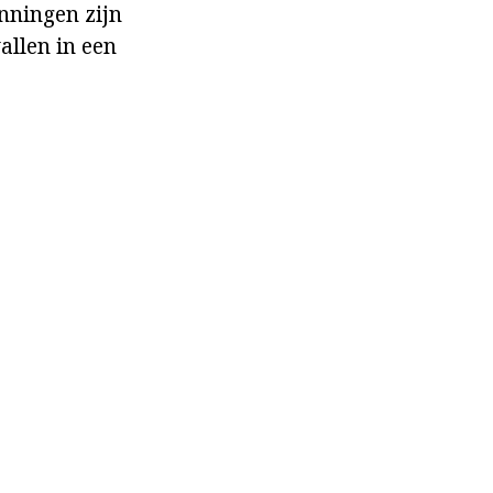
nningen zijn
allen in een