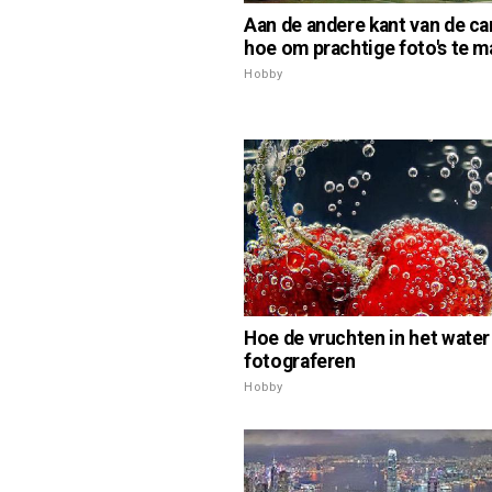
Aan de andere kant van de c
hoe om prachtige foto's te 
Hobby
Hoe de vruchten in het water
fotograferen
Hobby