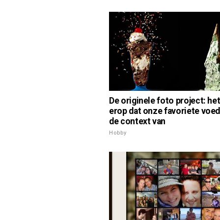
De originele foto project: het 
erop dat onze favoriete voed
de context van
Hobby