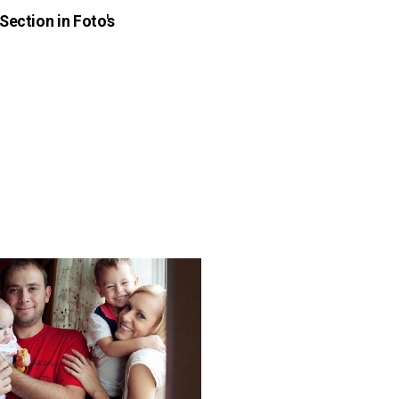
Section in Foto's