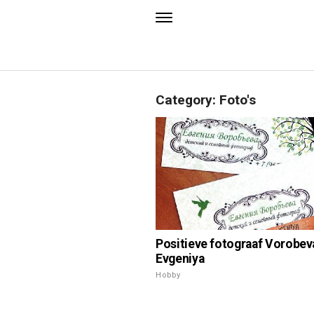
Category: Foto's
Positieve fotograaf Vorobev
Evgeniya
Hobby