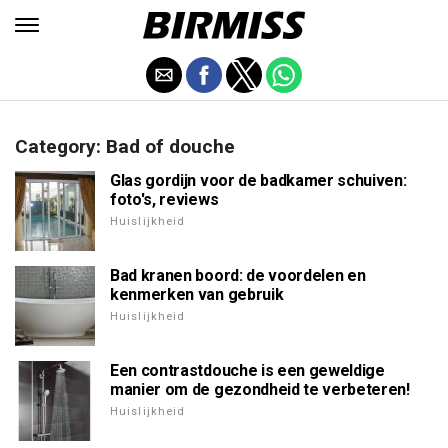
Category: Bad of douche
Glas gordijn voor de badkamer schuiven:
foto's, reviews
Huislijkheid
Bad kranen boord: de voordelen en
kenmerken van gebruik
Huislijkheid
Een contrastdouche is een geweldige
manier om de gezondheid te verbeteren!
Huislijkheid