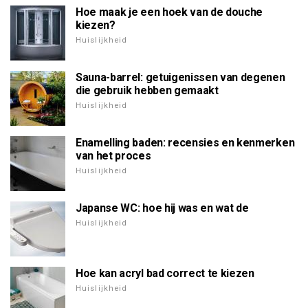
Hoe maak je een hoek van de douche
kiezen?
Huislijkheid
Sauna-barrel: getuigenissen van degenen
die gebruik hebben gemaakt
Huislijkheid
Enamelling baden: recensies en kenmerken
van het proces
Huislijkheid
Japanse WC: hoe hij was en wat de
Huislijkheid
Hoe kan acryl bad correct te kiezen
Huislijkheid